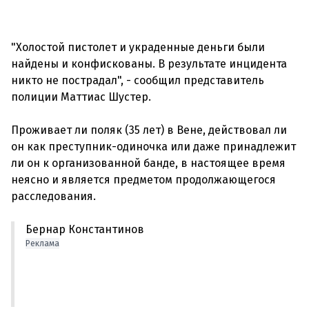
"Холостой пистолет и украденные деньги были
найдены и конфискованы. В результате инцидента
никто не пострадал", - сообщил представитель
полиции Маттиас Шустер.
Проживает ли поляк (35 лет) в Вене, действовал ли
он как преступник-одиночка или даже принадлежит
ли он к организованной банде, в настоящее время
неясно и является предметом продолжающегося
Бернар Константинов
Реклама