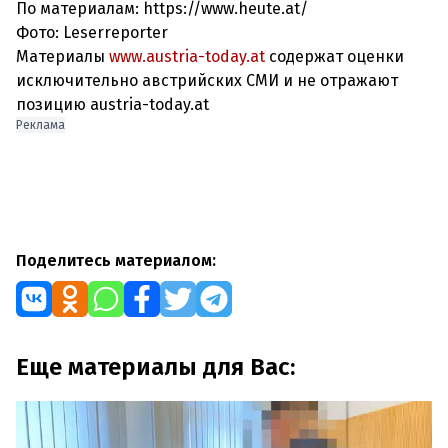
По материалам: https://www.heute.at/
Фото: Leserreporter
Материалы
www.austria-today.at
содержат оценки
исключительно австрийских СМИ и не отражают
позицию austria-today.at
Реклама
Поделитесь материалом:
Еще материалы для Вас: