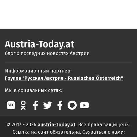
Austria-Today.at
блог о последних новостях Австрии
Информационный партнер:
Группа "Русская Австрия - Russisches Österreich"
Мы в социальных сетях:
© 2017 - 2026
austria-today.at
. Все права защищены.
Ссылка на сайт обязательна. Связаться с нами: