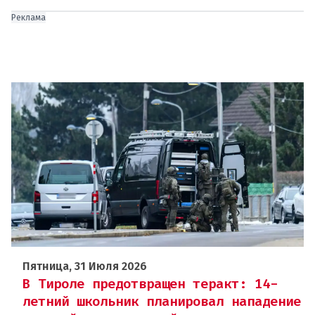
Реклама
Пятница, 31 Июля 2026
В Тироле предотвращен теракт: 14-
летний школьник планировал нападение