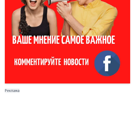
Реклама