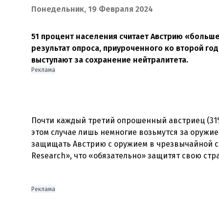
Понедельник, 19 Февраля 2024
51 процент населения считает Австрию «больше
результат опроса, приуроченного ко второй го
выступают за сохранение нейтралитета.
Реклама
Почти каждый третий опрошенный австриец (31%
этом случае лишь немногие возьмутся за оружие 
защищать Австрию с оружием в чрезвычайной си
Research», что «обязательно» защитят свою стр
Реклама