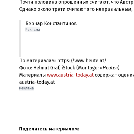
Почти половина опрошенных считают, что Австр
Бернар Константинов
Реклама
По материалам: https://www.heute.at/
Фото: Helmut Graf, iStock (Montage:
«Heute»
)
Материалы
www.austria-today.at
содержат оценки
austria-today.at
Реклама
Поделитесь материалом: