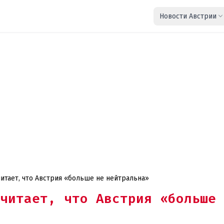
Новости Австрии
итает, что Австрия «больше не нейтральна»
читает, что Австрия «больше 