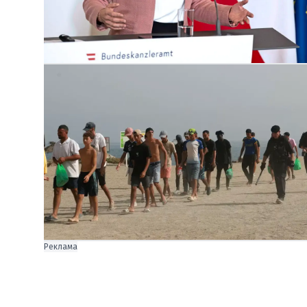
Реклама