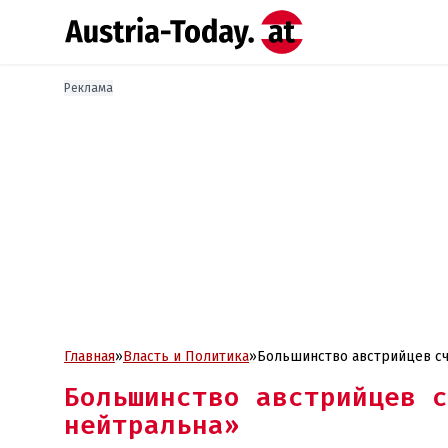
Реклама
Главная
»
Власть и Политика
»
Большинство австрийцев сч
Большинство австрийцев с
нейтральна»