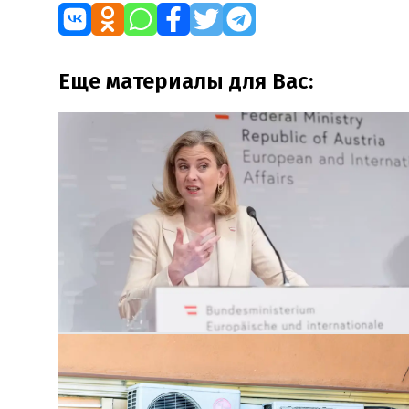
Еще материалы для Вас: