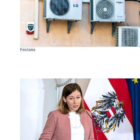
Реклама