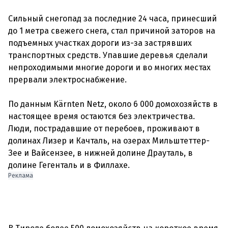
Сильный снегопад за последние 24 часа, принесший
до 1 метра свежего снега, стал причиной заторов на
подъемных участках дороги из-за застрявших
транспортных средств. Упавшие деревья сделали
непроходимыми многие дороги и во многих местах
прервали электроснабжение.
По данным Kärnten Netz, около 6 000 домохозяйств в
настоящее время остаются без электричества.
Люди, пострадавшие от перебоев, проживают в
долинах Лизер и Качталь, на озерах Мильштеттер-
Зее и Вайсензее, в нижней долине Драуталь, в
Реклама