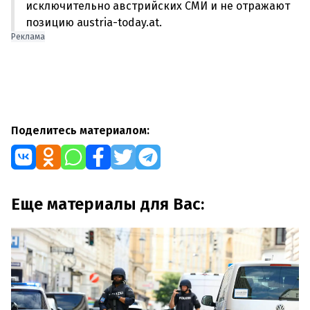
исключительно австрийских СМИ и не отражают
позицию austria-today.at.
Реклама
Поделитесь материалом:
Еще материалы для Вас: