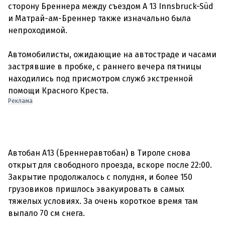
сторону Бреннера между съездом A 13 Innsbruck-Süd
и Матрай-ам-Бреннер также изначально была
непроходимой.
Автомобилисты, ожидающие на автостраде и часами
застрявшие в пробке, с раннего вечера пятницы
находились под присмотром служб экстренной
Реклама
Автобан А13 (Бреннеравтобан) в Тироле снова
открыт для свободного проезда, вскоре после 22:00.
Закрытие продолжалось с полудня, и более 150
грузовиков пришлось эвакуировать в самых
тяжелых условиях. За очень короткое время там
выпало 70 см снега.