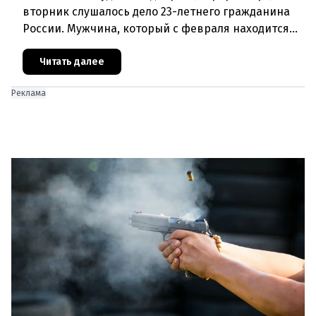
вторник слушалось дело 23-летнего гражданина
России. Мужчина, который с февраля находится
под стражей, обвинялся в том, что на протяжении
полугода организо
Читать далее
Реклама