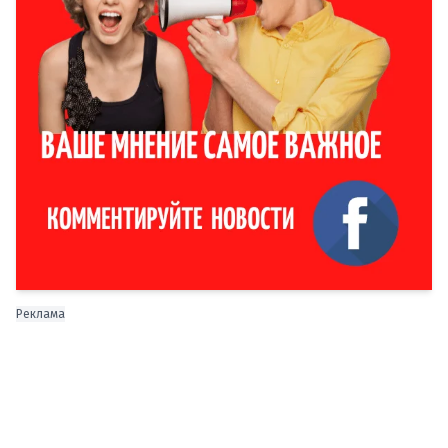
Реклама