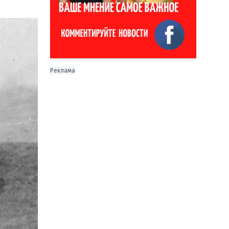
Реклама