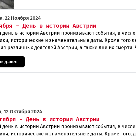
а, 22 Ноября 2024
ября - День в истории Австрии
 день в истории Австрии пронизывают события, в числе
ики, исторические и знаменательные даты. Кроме того д
ия различных деятелей Австрии, а также дни их смерти. 
ть далее
, 12 Октября 2024
тября - День в истории Австрии
 день в истории Австрии пронизывают события, в числе
ики, исторические и знаменательные даты. Кроме того, 