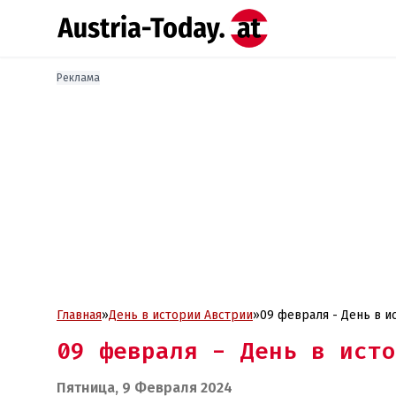
Реклама
Главная
»
День в истории Австрии
»
09 февраля - День в и
09 февраля - День в исто
Пятница, 9 Февраля 2024