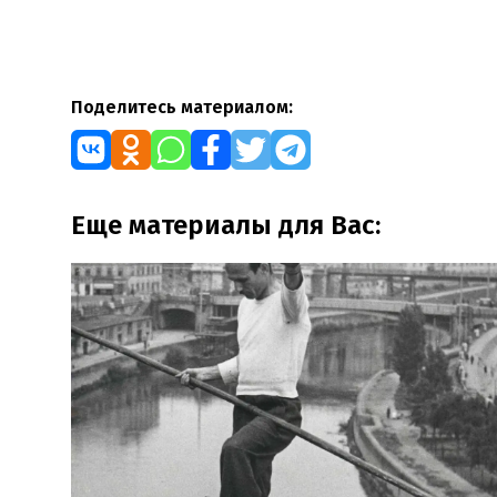
Поделитесь материалом:
Еще материалы для Вас: