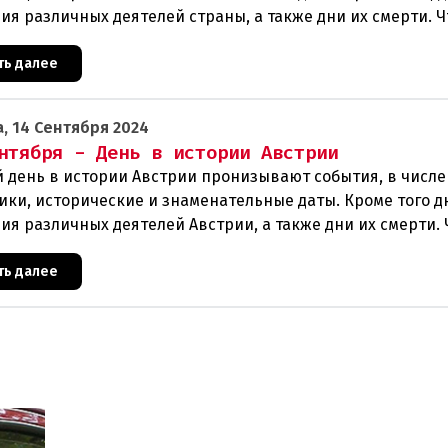
ия различных деятелей страны, а также дни их смерти. Ч
ть далее
, 14 Сентября 2024
нтября - День в истории Австрии
 день в истории Австрии пронизывают события, в числе
ики, исторические и знаменательные даты. Кроме того д
ия различных деятелей Австрии, а также дни их смерти. 
ть далее