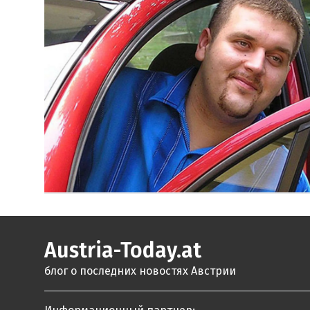
Austria-Today.at
блог о последних новостях Австрии