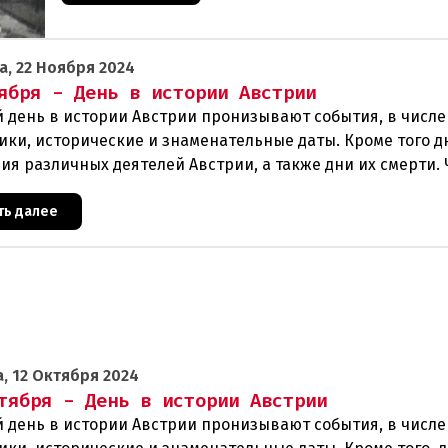
а, 22 Ноября 2024
ября - День в истории Австрии
 день в истории Австрии пронизывают события, в числе
ики, исторические и знаменательные даты. Кроме того д
ия различных деятелей Австрии, а также дни их смерти. 
ть далее
, 12 Октября 2024
тября - День в истории Австрии
 день в истории Австрии пронизывают события, в числе