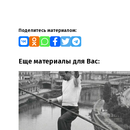
Поделитесь материалом:
Еще материалы для Вас: