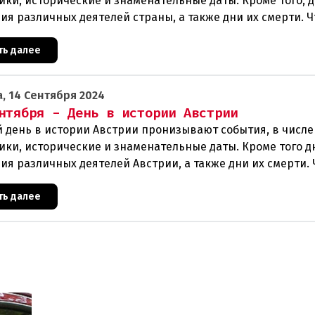
ики, исторические и знаменательные даты. Кроме того, 
ия различных деятелей страны, а также дни их смерти. Ч
ть далее
, 14 Сентября 2024
нтября - День в истории Австрии
 день в истории Австрии пронизывают события, в числе
ики, исторические и знаменательные даты. Кроме того д
ия различных деятелей Австрии, а также дни их смерти. 
ть далее