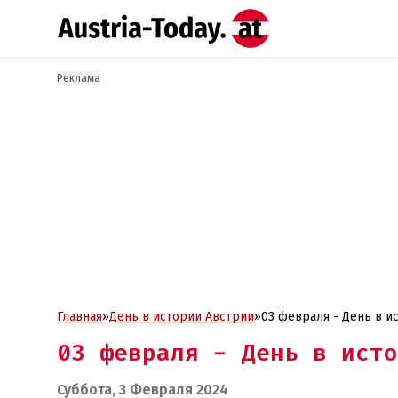
Реклама
Главная
»
День в истории Австрии
»
03 февраля - День в и
03 февраля - День в исто
Суббота, 3 Февраля 2024