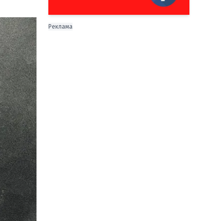
Реклама