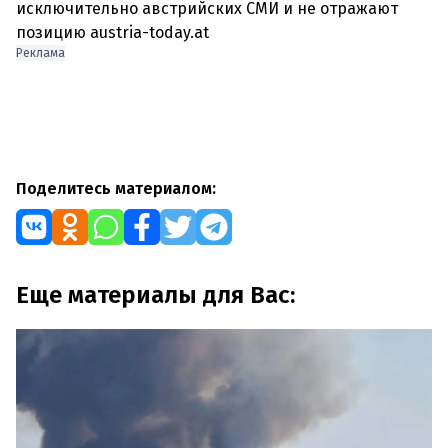
исключительно австрийских СМИ и не отражают
позицию austria-today.at
Реклама
Поделитесь материалом:
Еще материалы для Вас: