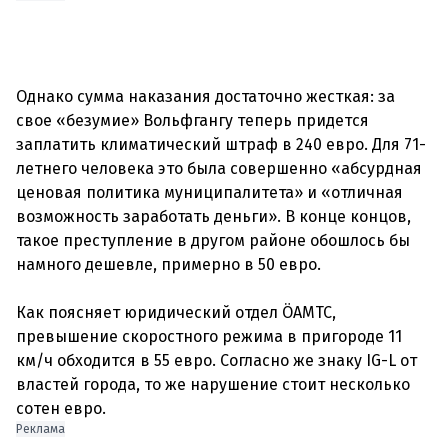
Однако сумма наказания достаточно жесткая: за
свое «безумие» Вольфгангу теперь придется
заплатить климатический штраф в 240 евро. Для 71-
летнего человека это была совершенно «абсурдная
ценовая политика муниципалитета» и «отличная
возможность заработать деньги». В конце концов,
такое преступление в другом районе обошлось бы
намного дешевле, примерно в 50 евро.
Как поясняет юридический отдел ÖAMTC,
превышение скоростного режима в пригороде 11
км/ч обходится в 55 евро. Согласно же знаку IG-L от
властей города, то же нарушение стоит несколько
Реклама