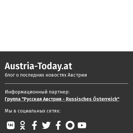
Austria-Today.at
блог о последних новостях Австрии
Информационный партнер:
Группа "Русская Австрия - Russisches Österreich"
Мы в социальных сетях: