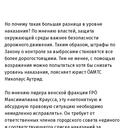
Но почему такая большая разница в уровне
наказания? По мнению властей, защита
окружающей среды важнее безопасности
дорожного движения. Таким образом, штрафы по
Закону о контроле за выбросами становятся все
более дорогостоящими. Тем не менее, с помощью
возражения можно попытаться хотя бы снизить
уровень наказания, поясняет юрист ÖAMTC
Николаус Аутрид.
По мнению лидера венской фракции FPÖ
Максимилиана Краусса, эту «непонятную и
абсурдную правовую ситуацию необходимо
немедленно исправлять». Он требует от
ответственных членов городского совета «единого
и соответствующего» списка наказаний за