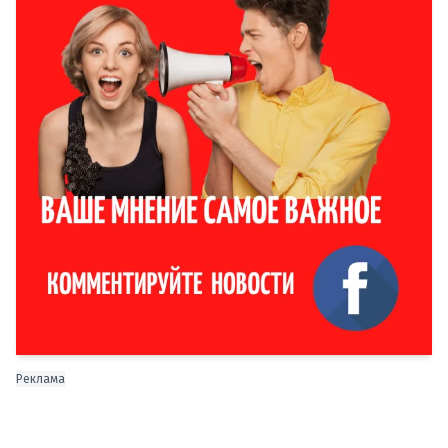
Реклама