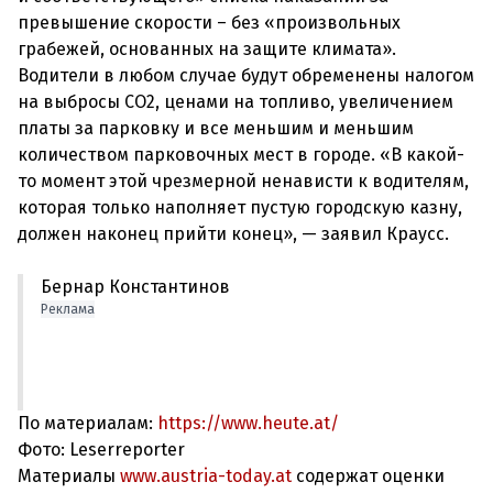
превышение скорости – без «произвольных
грабежей, основанных на защите климата».
Водители в любом случае будут обременены налогом
на выбросы CO2, ценами на топливо, увеличением
платы за парковку и все меньшим и меньшим
количеством парковочных мест в городе. «В какой-
то момент этой чрезмерной ненависти к водителям,
которая только наполняет пустую городскую казну,
Бернар Константинов
Реклама
По материалам:
https://www.heute.at/
Фото: Leserreporter
Материалы
www.austria-today.at
содержат оценки