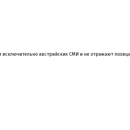
 исключительно австрийских СМИ и не отражают позиц