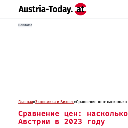
Реклама
Главная
»
Экономика и Бизнес
»
Сравнение цен: насколько 
Сравнение цен: насколько
Австрии в 2023 году