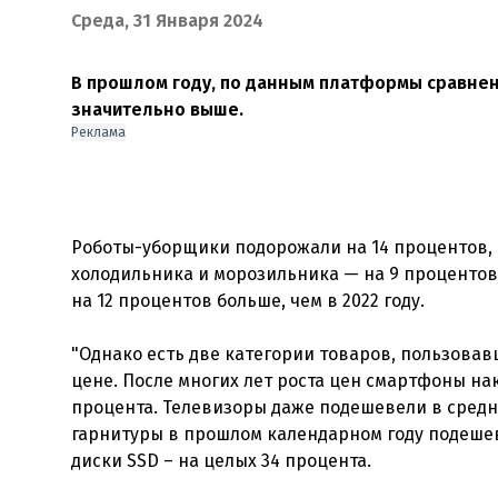
Среда, 31 Января 2024
В прошлом году, по данным платформы сравнени
значительно выше.
Реклама
Роботы-уборщики подорожали на 14 процентов,
холодильника и морозильника — на 9 процентов
на 12 процентов больше, чем в 2022 году.
"Однако есть две категории товаров, пользовав
цене. После многих лет роста цен смартфоны нак
процента. Телевизоры даже подешевели в среднем
гарнитуры в прошлом календарном году подешеве