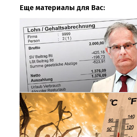
Еще материалы для Вас: