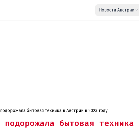
Новости Австрии
подорожала бытовая техника в Австрии в 2023 году
 подорожала бытовая техника 