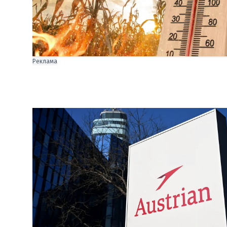
Реклама