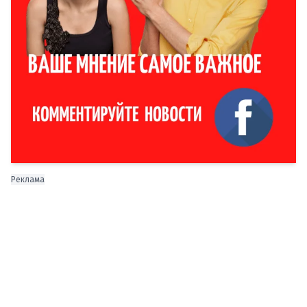
Реклама