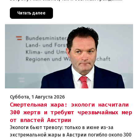
Ключевые нововведения сконцентрированы в
строительном секторе и сф
Читать далее
Суббота, 1 Августа 2026
Смертельная жара: экологи насчитали
300 жертв и требуют чрезвычайных мер
от властей Австрии
Экологи бьют тревогу: только в июне из-за
экстремальной жары в Австрии погибло около 300