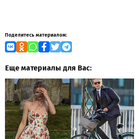
Поделитесь материалом:
Еще материалы для Вас: