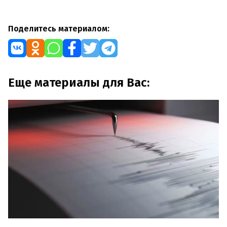
Поделитесь материалом:
Еще материалы для Вас: