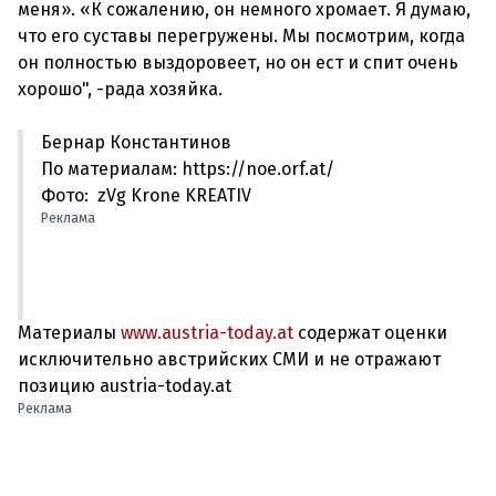
меня». «К сожалению, он немного хромает. Я думаю,
что его суставы перегружены. Мы посмотрим, когда
он полностью выздоровеет, но он ест и спит очень
Бернар Константинов
По материалам: https://noe.orf.at/
Фото: zVg Krone KREATIV
Реклама
Материалы
www.austria-today.at
содержат оценки
исключительно австрийских СМИ и не отражают
позицию austria-today.at
Реклама