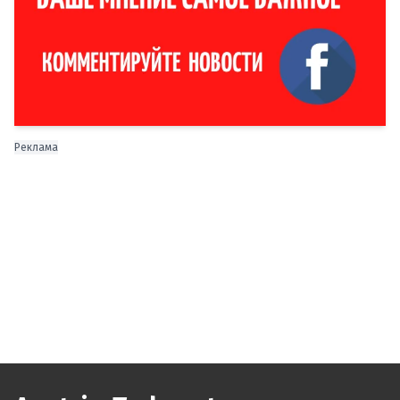
Реклама