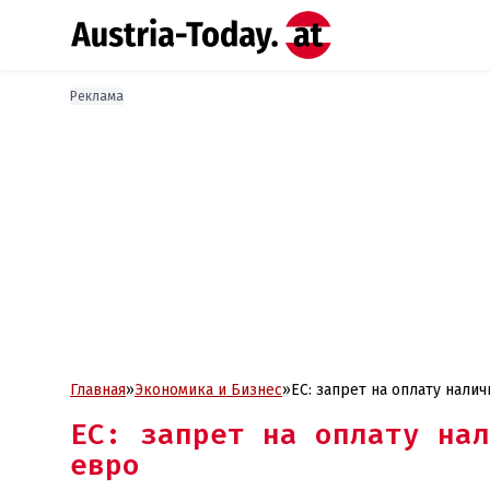
Реклама
Главная
»
Экономика и Бизнес
»
ЕС: запрет на оплату нали
ЕС: запрет на оплату нал
евро