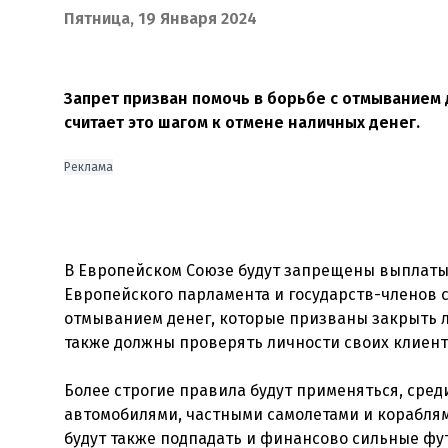
Пятница, 19 Января 2024
Запрет призван помочь в борьбе с отмыванием 
считает это шагом к отмене наличных денег.
Реклама
В Европейском Союзе будут запрещены выплаты 
Европейского парламента и государств-членов 
отмыванием денег, которые призваны закрыть 
также должны проверять личности своих клиент
Более строгие правила будут применяться, сре
автомобилями, частными самолетами и кораблями
будут также подпадать и финансово сильные фу