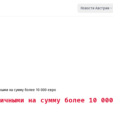
Новости Австрии
чными на сумму более 10 000 евро
ичными на сумму более 10 000