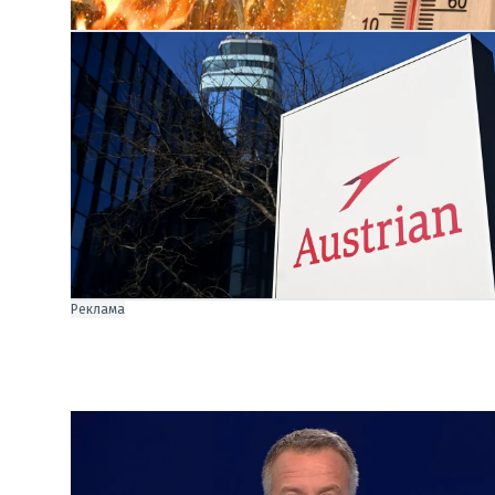
Реклама