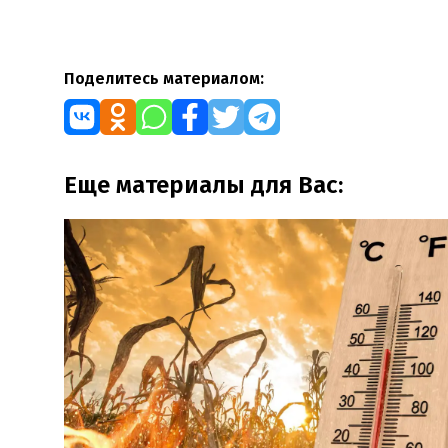
Поделитесь материалом:
Еще материалы для Вас: