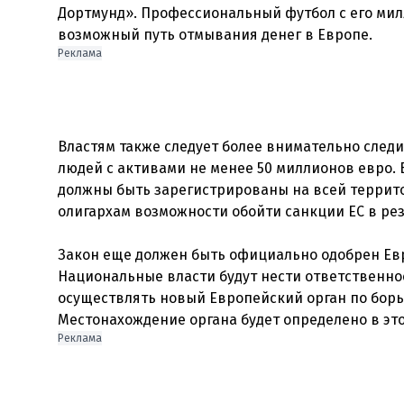
Дортмунд». Профессиональный футбол с его ми
Реклама
Властям также следует более внимательно след
людей с активами не менее 50 миллионов евро.
должны быть зарегистрированы на всей территор
олигархам возможности обойти санкции ЕС в рез
Закон еще должен быть официально одобрен Ев
Национальные власти будут нести ответственно
осуществлять новый Европейский орган по борьбе
Реклама