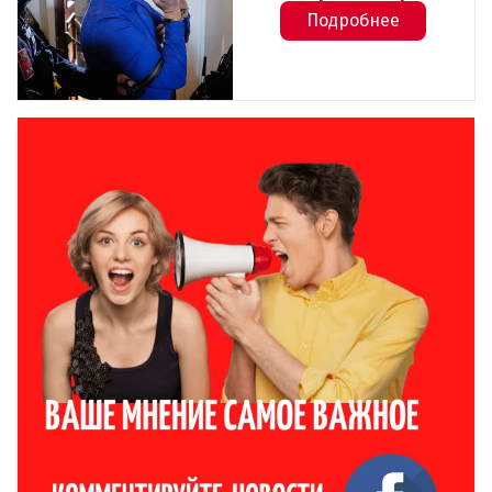
Подробнее