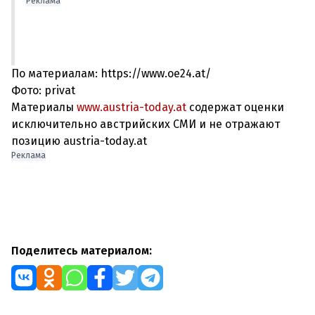
Реклама
По материалам: https://www.oe24.at/
Фото: privat
Материалы
www.austria-today.at
содержат оценки
исключительно австрийских СМИ и не отражают
позицию austria-today.at
Реклама
Поделитесь материалом: