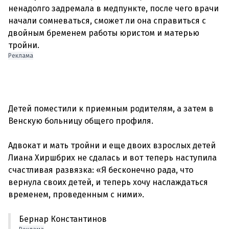
ненадолго задремала в медпункте, после чего врачи
начали сомневаться, сможет ли она справиться с
двойным бременем работы юристом и матерью
Реклама
Детей поместили к приемным родителям, а затем в
Венскую больницу общего профиля.
Адвокат и мать тройни и еще двоих взрослых детей
Лиана Хиршбрих не сдалась и вот теперь наступила
счастливая развязка: «Я бесконечно рада, что
вернула своих детей, и теперь хочу наслаждаться
Бернар Константинов