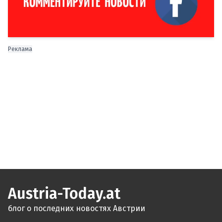
Реклама
Austria-Today.at
блог о последних новостях Австрии