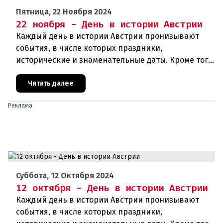
Пятница, 22 Ноября 2024
22 ноября - День в истории Австрии
Каждый день в истории Австрии пронизывают
события, в числе которых праздники,
исторические и знаменательные даты. Кроме того
дни рождения различных деятелей Австрии, а
также дни их смерти. Что же прои
Читать далее
Реклама
Суббота, 12 Октября 2024
12 октября - День в истории Австрии
Каждый день в истории Австрии пронизывают
события, в числе которых праздники,