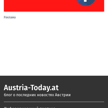
Реклама
Austria-Today.at
блог о последних новостях Австрии