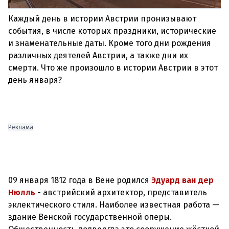
Каждый день в истории Австрии пронизывают
события, в числе которых праздники, исторические
и знаменательные даты. Кроме того дни рождения
различных деятелей Австрии, а также дни их
смерти. Что же произошло в истории Австрии в этот
день января?
Реклама
09 января 1812 года в Вене родился
Эдуард ван дер
Нюлль
- австрийский архитектор, представитель
эклектического стиля. Наиболее известная работа —
здание Венской государственной оперы.