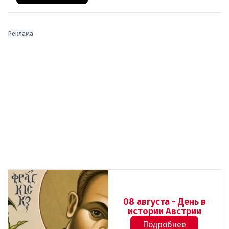
Реклама
08 августа - День в
истории Австрии
Подробнее