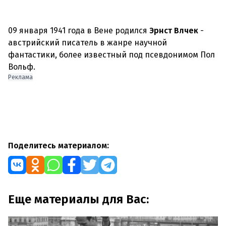
09 января 1941 года в Вене родился
Эрнст Влчек
-
австрийский писатель в жанре научной
фантастики, более известный под псевдонимом Пол
Реклама
Поделитесь материалом:
Еще материалы для Вас: