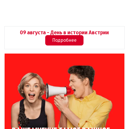
09 августа - День в истории Австрии
Подробнее