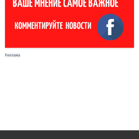
Реклама