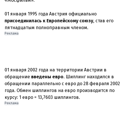
«Мосфильм».
01 января 1995 года Австрия официально
присоединилась к Европейскому союзу
, став его
пятнадцатым полноправным членом.
Реклама
01 января 2002 года на территории Австрии в
обращение
введены евро
. Шиллинг находился в
обращении параллельно с евро до 28 февраля 2002
года. Обмен шиллингов на евро производится по
Реклама