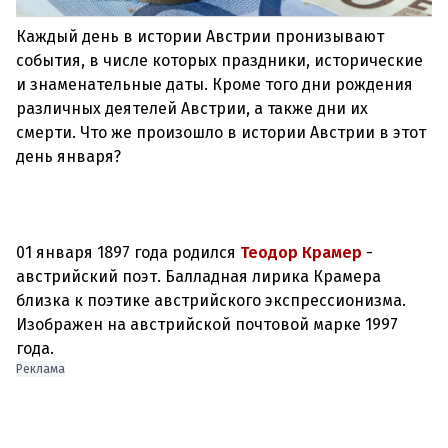
Каждый день в истории Австрии пронизывают
события, в числе которых праздники, исторические
и знаменательные даты. Кроме того дни рождения
различных деятелей Австрии, а также дни их
смерти. Что же произошло в истории Австрии в этот
день января?
01 января 1897 года родился
Теодор Крамер
-
австрийский поэт. Балладная лирика Крамера
близка к поэтике австрийского экспрессионизма.
Изображен на австрийской почтовой марке 1997
года.
Реклама