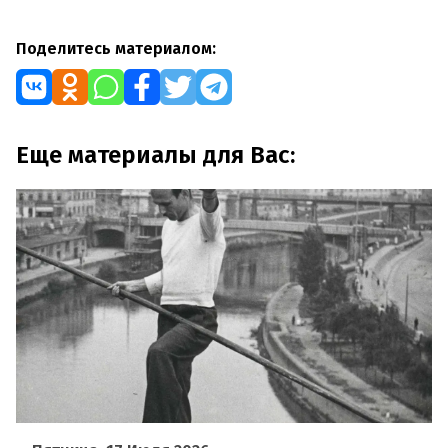
Поделитесь материалом:
Еще материалы для Вас: