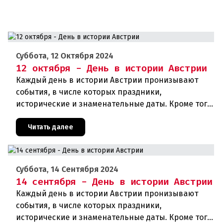
Суббота, 12 Октября 2024
12 октября - День в истории Австрии
Каждый день в истории Австрии пронизывают
события, в числе которых праздники,
исторические и знаменательные даты. Кроме того,
дни рождения различных деятелей страны, а
также дни их смерти. Что же прои
Читать далее
Суббота, 14 Сентября 2024
14 сентября - День в истории Австрии
Каждый день в истории Австрии пронизывают
события, в числе которых праздники,
исторические и знаменательные даты. Кроме того