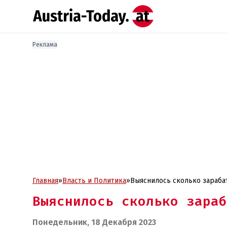
Реклама
Главная
»
Власть и Политика
»
Выяснилось сколько зараба
Выяснилось сколько зараб
Понедельник, 18 Декабря 2023