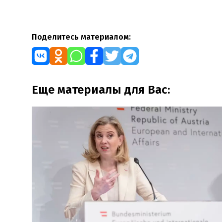
Поделитесь материалом:
Еще материалы для Вас: