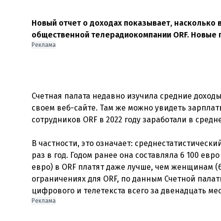
Новый отчет о доходах показывает, насколько 
общественной телерадиокомпании ORF. Новые пр
Реклама
Счетная палата недавно изучила средние доход
своем веб-сайте. Там же можно увидеть зарплат
сотрудников ORF в 2022 году заработали в средне
В частности, это означает: среднестатистический
раз в год. Годом ранее она составляла 6 100 ев
евро) в ORF платят даже лучше, чем женщинам (
ограничениях для ORF, по данным Счетной палат
Реклама