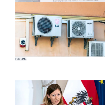
Реклама