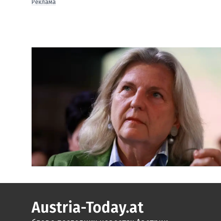
Реклама
Austria-Today.at