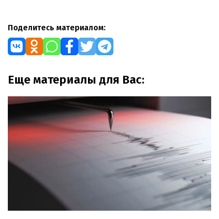
Поделитесь материалом:
Еще материалы для Вас: