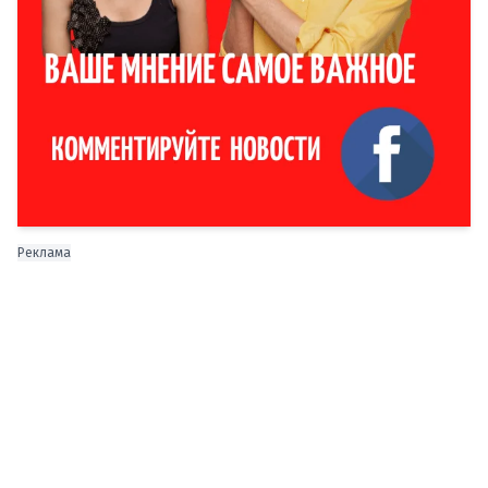
Реклама