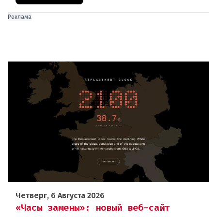
Реклама
Четверг, 6 Августа 2026
«Часы замены»: новый веб-сайт