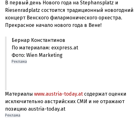
В первый день Нового года на Stephansplatz и
Riesenradplatz состоится традиционный новогодний
концерт Венского филармонического оркестра.
Бернар Константинов
По материалам: exxpress.at
Фото: Wien Marketing
Реклама
Материалы
www.austria-today.at
содержат оценки
исключительно австрийских СМИ и не отражают
позицию austria-today.at
Реклама