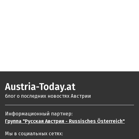
Austria-Today.at
блог о последних новостях Австрии
Информационный партнер:
Группа "Русская Австрия - Russisches Österreich"
Мы в социальных сетях: