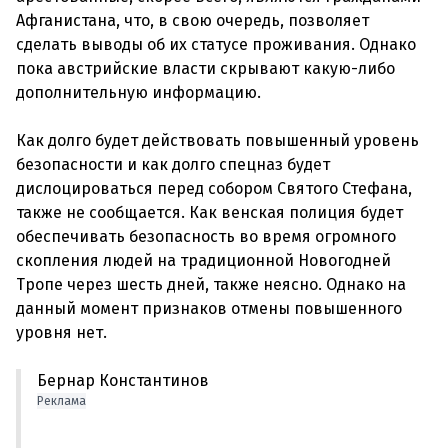
Афганистана, что, в свою очередь, позволяет
сделать выводы об их статусе проживания. Однако
пока австрийские власти скрывают какую-либо
дополнительную информацию.
Как долго будет действовать повышенный уровень
безопасности и как долго спецназ будет
дислоцироваться перед собором Святого Стефана,
также не сообщается. Как венская полиция будет
обеспечивать безопасность во время огромного
скопления людей на традиционной Новогодней
Тропе через шесть дней, также неясно. Однако на
данный момент признаков отмены повышенного
Бернар Константинов
Реклама