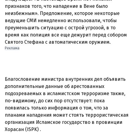
признаков того, что нападение в Вене было
неизбежным». Предложение, которое некоторые
ведущие СМИ немедленно использовали, чтобы
преуменьшить ситуацию с острой угрозой, в то
время как полиция все еще дежурит перед собором
Реклама
Благословение министра внутренних дел объявить
дополнительные данные об арестованных
подозреваемых в исламистском терроризме также,
по-видимому, до сих пор отсутствует: пока
появилась только информация о том, что за
планами нападения может стоять террористическая
организация Исламское государство в провинции
Хорасан (ISPK) .