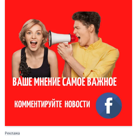
Реклама