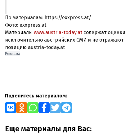
По материалам: https://exxpress.at/
Фото: exxpress.at
Материалы
www.austria-today.at
содержат оценки
исключительно австрийских СМИ и не отражают
позицию austria-today.at
Реклама
Поделитесь материалом:
Еще материалы для Вас: