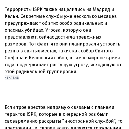
Террористы ISPK также нацелились на Мадрид и
Кельн. Секретные службы уже несколько месяцев
предупреждают об этих особо радикальных и
опасных убийцах. Угроза, которую они
представляют, сейчас достигла тревожных
размеров. Тот факт, что они планировали устроить
резню в святых местах, таких как собор Святого
Стефана и Кельнский собор, в самое мирное время
года, подчеркивает растущую угрозу, исходящую от
Реклама
Если трое арестов напрямую связаны с планами
терактов ISPK, которые в очередной раз были
своевременно раскрыты "иностранной службой", то
арестованные, скорее всего, являются гражданами