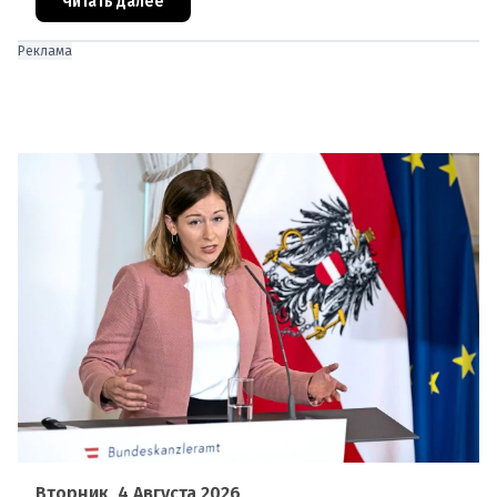
проблемы перегрева жилых помещений. В среду н
Читать далее
Реклама
Вторник, 4 Августа 2026