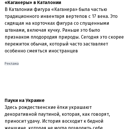
«Каганеры» в Каталонии
В Каталонии фигура «Каганера» была частью
традиционного инвентаря вертепов с 17 века. Это
сидящая на корточках фигура со спущенными
штанами, включая кучку. Раньше это было
признаком плодородия природы. Сегодня это скорее
пережиток обычая, который часто заставляет
особенно смеяться иностранцев
Реклама
Пауки на Украине
Здесь рождественские ёлки украшают
декоративной паутиной, которая, как говорят,
приносит удачу. История восходит к бедной
женщине, которая не могла позволить себе