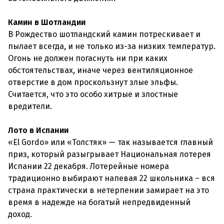
Камин в Шотландии
В Рождество шотландский камин потрескивает и
пылает всегда, и не только из-за низких температур.
Огонь не должен погаснуть ни при каких
обстоятельствах, иначе через вентиляционное
отверстие в дом проскользнут злые эльфы.
Считается, что это особо хитрые и злостные
вредители.
Лото в Испании
«El Gordo» или «Толстяк» — так называется главный
приз, который разыгрывает Национальная лотерея
Испании 22 декабря. Лотерейные номера
традиционно выбирают напевая 22 школьника – вся
страна практически в нетерпении замирает на это
время в надежде на богатый непредвиденный
доход.