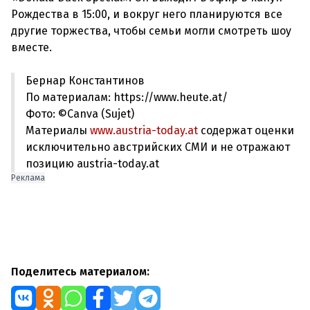
Рождества в 15:00, и вокруг него планируются все
другие торжества, чтобы семьи могли смотреть шоу
Бернар Константинов
По материалам: https://www.heute.at/
Фото: ©Canva (Sujet)
Материалы
www.austria-today.at
содержат оценки
исключительно австрийских СМИ и не отражают
позицию austria-today.at
Реклама
Поделитесь материалом: