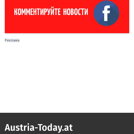
Реклама
Austria-Today.at