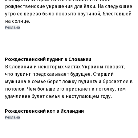
рождественские украшения для ёлки. На следующее
утро ее дерево было покрыто паутиной, блестевшей
Реклама
Рождественский пудинг в Словакии
В Словакии и некоторых частях Украины говорят,
что пудинг предсказывает будущее. Старший
мужчина в семье берет ложку пудинга и бросает ее в
потолок. Чем больше его пристанет к потолку, тем
удачливее будет семья в наступающем году.
Рождественский кот в Исландии
Реклама