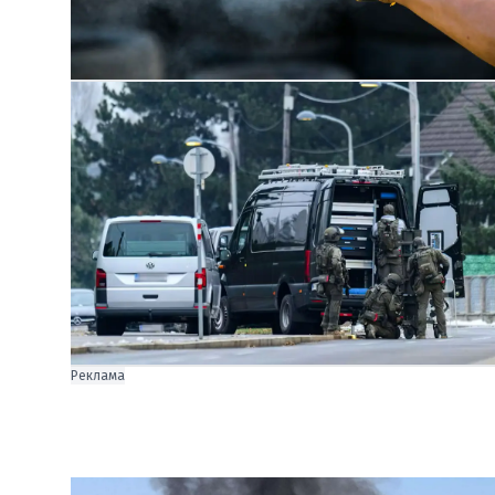
Реклама