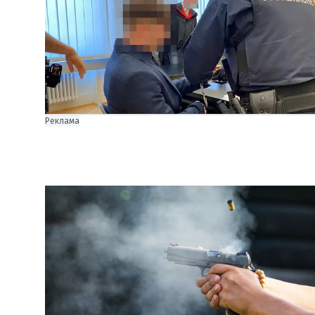
Реклама