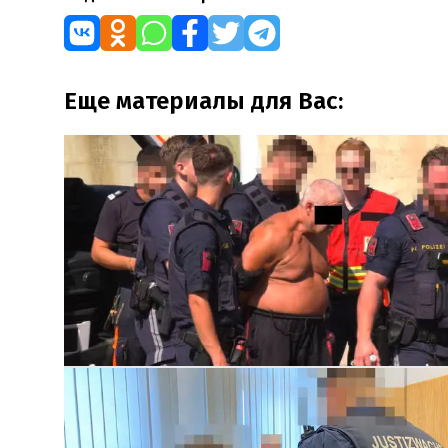
Еще материалы для Вас: