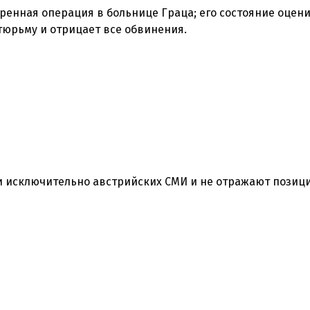
ренная операция в больнице Граца; его состояние оцен
 исключительно австрийских СМИ и не отражают позиц