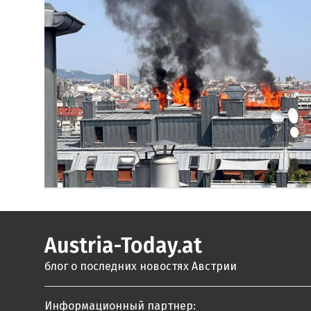
Austria-Today.at
блог о последних новостях Австрии
Информационный партнер: