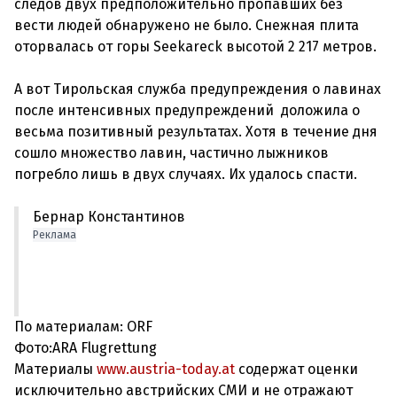
следов двух предположительно пропавших без
вести людей обнаружено не было. Снежная плита
оторвалась от горы Seekareck высотой 2 217 метров.
А вот Тирольская служба предупреждения о лавинах
после интенсивных предупреждений доложила о
весьма позитивный результатах. Хотя в течение дня
сошло множество лавин, частично лыжников
Бернар Константинов
Реклама
По материалам: ORF
Фото:ARA Flugrettung
Материалы
www.austria-today.at
содержат оценки
исключительно австрийских СМИ и не отражают