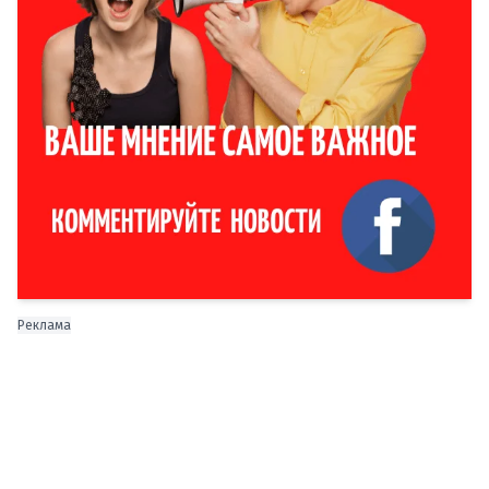
Реклама