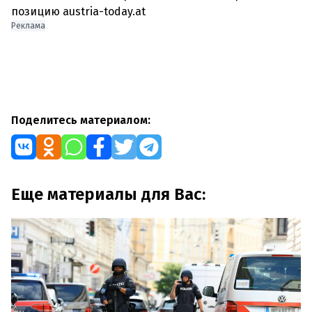
позицию austria-today.at
Реклама
Поделитесь материалом:
Еще материалы для Вас: