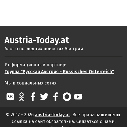
Austria-Today.at
блог о последних новостях Австрии
Информационный партнер:
Группа "Русская Австрия - Russisches Österreich"
Мы в социальных сетях:
© 2017 - 2026
austria-today.at
. Все права защищены.
Ссылка на сайт обязательна. Связаться с нами: