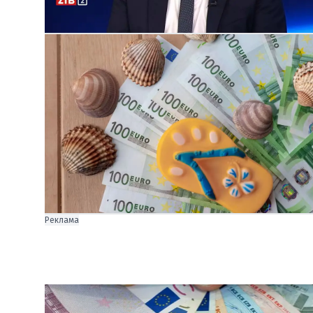
Реклама