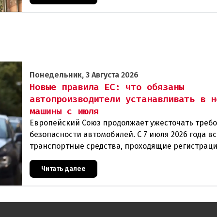
Понедельник, 3 Августа 2026
Новые правила ЕС: что обязаны
автопроизводители устанавливать в н
машины с июля
Европейский Союз продолжает ужесточать требо
безопасности автомобилей. С 7 июля 2026 года в
транспортные средства, проходящие регистрац
территории ЕС, в обязательном порядке должны
Читать далее