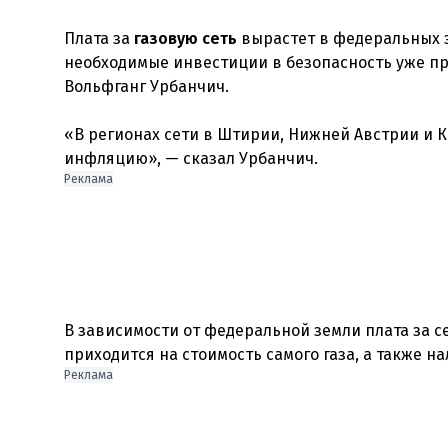
Плата за
газовую сеть
вырастет в федеральных зе
необходимые инвестиции в безопасность уже пр
Вольфганг Урбанчич.
«В регионах сети в Штирии, Нижней Австрии и 
Реклама
В зависимости от федеральной земли плата за се
Реклама