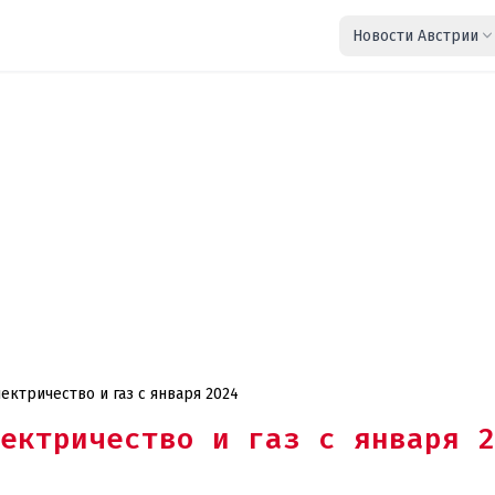
Новости Австрии
ктричество и газ с января 2024
ектричество и газ с января 2