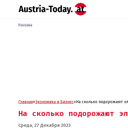
Реклама
Главная
»
Экономика и Бизнес
»
На сколько подорожают эле
На сколько подорожают эл
Среда, 27 Декабря 2023