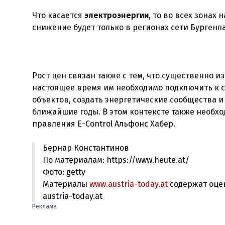
Что касается
электроэнергии
, то во всех зонах
снижение будет только в регионах сети Бургенл
Рост цен связан также с тем, что существенно 
настоящее время им необходимо подключить к 
объектов, создать энергетические сообщества и 
ближайшие годы. В этом контексте также необх
Бернар Константинов
По материалам: https://www.heute.at/
Фото: getty
Материалы
www.austria-today.at
содержат оце
austria-today.at
Реклама