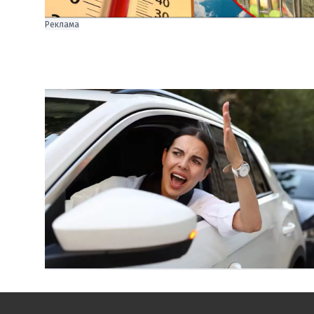
Реклама