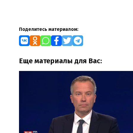
Поделитесь материалом:
Еще материалы для Вас: