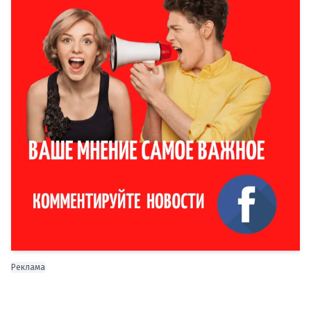
Реклама