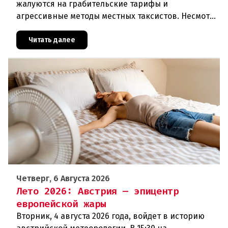
жалуются на грабительские тарифы и
агрессивные методы местных таксистов. Несмотря
на многочисленные сообщения и скандалы,
ситуация остается острой, а ответственн
Читать далее
Четверг, 6 Августа 2026
Лето 2026: Австрия — эпицентр
европейской жары
Вторник, 4 августа 2026 года, войдет в историю