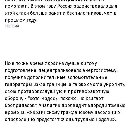
помогают". В этом году Россия задействовала для
этой атаки больше ракет и беспилотников, чем в
прошлом году.
Реклама
Но в то же время Украина лучше к этому
подготовлена, децентрализовала энергосистему,
получила дополнительные вспомогательные
генераторы из-за границы, а также смогла укрепить
свою противовоздушную и противоракетную
оборону - "хотя и здесь, похоже, не хватает
боеприпасов". Аналитик предвидит впереди темные
времена: «Украинскому гражданскому населению
определенно предстоят очень трудные недели».