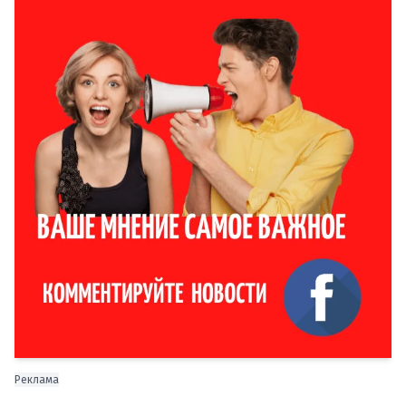
Реклама