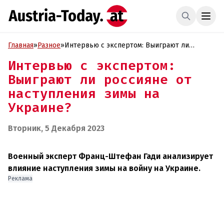
Главная
»
Разное
»
Интервью с экспертом: Выиграют ли
россияне от наступления зимы на Украине?
Интервью с экспертом:
Выиграют ли россияне от
наступления зимы на
Украине?
Вторник, 5 Декабря 2023
Военный эксперт Франц-Штефан Гади анализирует
влияние наступления зимы на войну на Украине.
Реклама