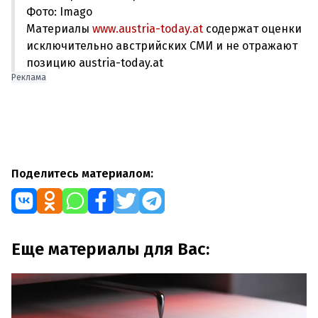
Фото: Imago
Материалы
www.austria-today.at
содержат оценки
исключительно австрийских СМИ и не отражают
позицию austria-today.at
Реклама
Поделитесь материалом:
Еще материалы для Вас: