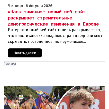
Четверг, 6 Августа 2026
«Часы замены»: новый веб-сайт
раскрывает стремительные
демографические изменения в Европе
Интерактивный веб-сайт теперь раскрывает то,
что власти многих западных стран предпочитают
скрывать: постепенное, но неумолимое
сокращение численности населения
европейского происхождения. «Часы замен
Читать далее
Реклама