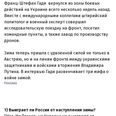
Франц-Штефан Гади вернулся из зоны боевых
действий на Украине всего несколько недель назад.
Вместе с международными коллегами штирийский
политолог и военный эксперт совершил
исследовательскую поездку на фронт, посетил
командные пункты, а также завод по производству
дронов.
Зима теперь пришла с удвоенной силой не только в
Австрию, но и на линии фронта между украинскими
защитниками и войсками вторжения Владимира
Путина. В интервью Гади развенчивает три мифа о
Реклама
1) Выиграет ли Россия от наступления зимы?