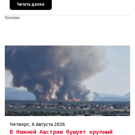
масштабное расследование, которое продо
Читать далее
Реклама
Четверг, 6 Августа 2026
В Нижней Австрии бушует крупный