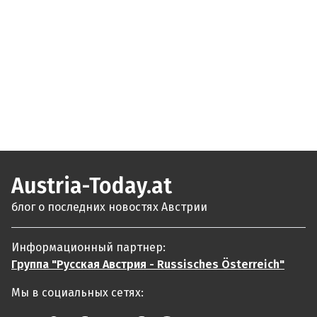
Austria-Today.at
блог о последних новостях Австрии
Информационный партнер:
Группа "Русская Австрия - Russisches Österreich"
Мы в социальных сетях: