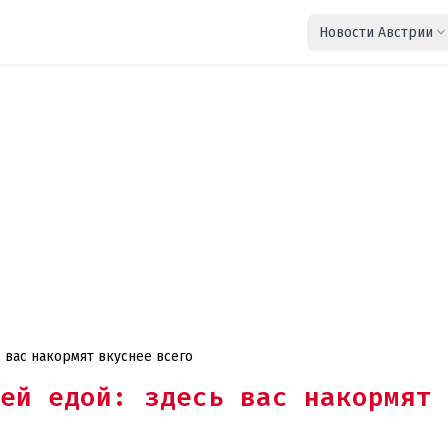
Новости Австрии
ь вас накормят вкуснее всего
ей едой: здесь вас накормят