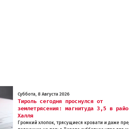
Суббота, 8 Августа 2026
Тироль сегодня проснулся от
землетрясения: магнитуда 3,5 в райо
Халля
Громкий хлопок, трясущиеся кровати и даже пр