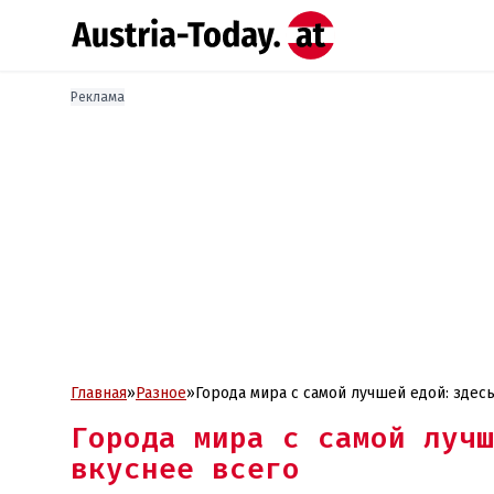
Реклама
Главная
»
Разное
»
Города мира с самой лучшей едой: здес
Города мира с самой лучш
вкуснее всего