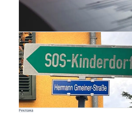
Реклама