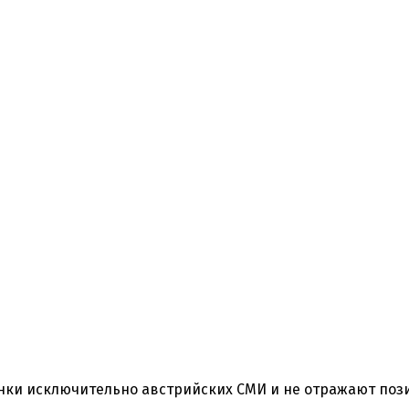
нки исключительно австрийских СМИ и не отражают по