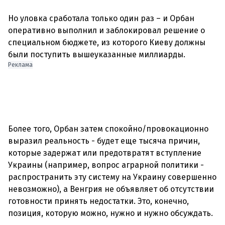
Но уловка сработала только один раз – и Орбан
оперативно выполнил и заблокировал решение о
специальном бюджете, из которого Киеву должны
были поступить вышеуказанные миллиарды.
Реклама
Более того, Орбан затем спокойно/провокационно
выразил реальность - будет еще тысяча причин,
которые задержат или предотвратят вступление
Украины (например, вопрос аграрной политики -
распространить эту систему на Украину совершенно
невозможно), а Венгрия не объявляет об отсутствии
готовности принять недостатки. Это, конечно,
позиция, которую можно, нужно и нужно обсуждать.