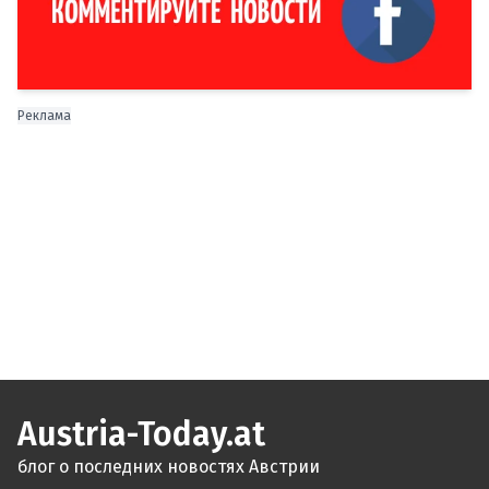
Реклама
Austria-Today.at
блог о последних новостях Австрии