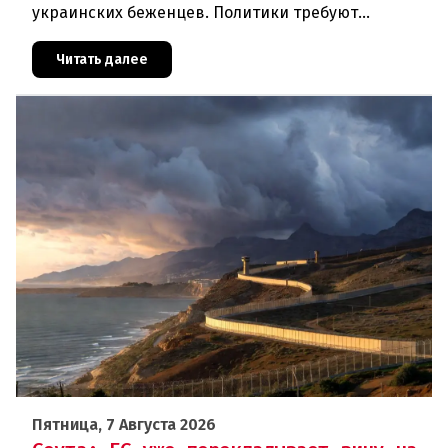
украинских беженцев. Политики требуют
отменить автоматическое предоставление
убежища и ввести индивидуальные проверки
Читать далее
Пятница, 7 Августа 2026