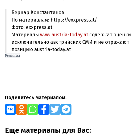
Бернар Константинов
По материалам: https://exxpress.at/
Фото: exxpress.at
Материалы
www.austria-today.at
содержат оценки
исключительно австрийских СМИ и не отражают
позицию austria-today.at
Реклама
Поделитесь материалом:
Еще материалы для Вас: