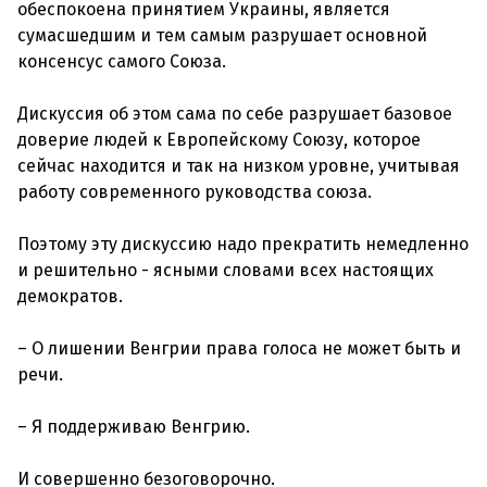
обеспокоена принятием Украины, является
сумасшедшим и тем самым разрушает основной
консенсус самого Союза.
Дискуссия об этом сама по себе разрушает базовое
доверие людей к Европейскому Союзу, которое
сейчас находится и так на низком уровне, учитывая
работу современного руководства союза.
Поэтому эту дискуссию надо прекратить немедленно
и решительно - ясными словами всех настоящих
демократов.
– О лишении Венгрии права голоса не может быть и
речи.
– Я поддерживаю Венгрию.