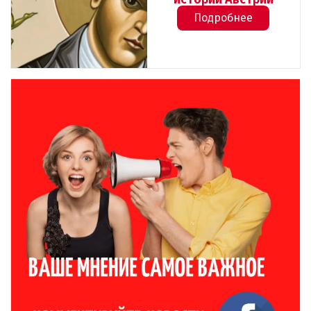
Подробнее