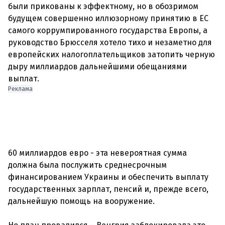
были прикованы к эффектному, но в обозримом
будущем совершенно иллюзорному принятию в ЕС
самого коррумпированного государства Европы, а
руководство Брюсселя хотело тихо и незаметно для
европейских налогоплательщиков затопить черную
дыру миллиардов дальнейшими обещаниями
выплат.
Реклама
60 миллиардов евро - эта невероятная сумма
должна была послужить среднесрочным
финансированием Украины и обеспечить выплату
государственных зарплат, пенсий и, прежде всего,
дальнейшую помощь на вооружение.