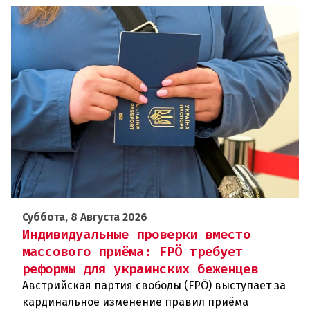
Суббота, 8 Августа 2026
Индивидуальные проверки вместо
массового приёма: FPÖ требует
реформы для украинских беженцев
Австрийская партия свободы (FPÖ) выступает за
кардинальное изменение правил приёма