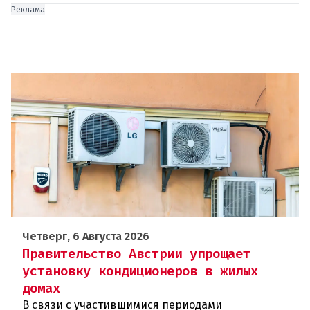
Реклама
Четверг, 6 Августа 2026
Правительство Австрии упрощает
установку кондиционеров в жилых
домах
В связи с участившимися периодами