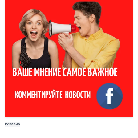
Реклама