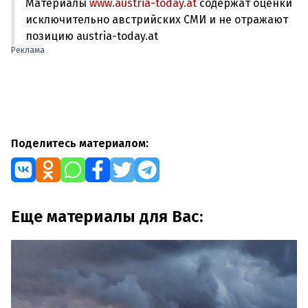
Материалы
www.austria-today.at
содержат оценки
исключительно австрийских СМИ и не отражают
позицию austria-today.at
Реклама
Поделитесь материалом:
Еще материалы для Вас: