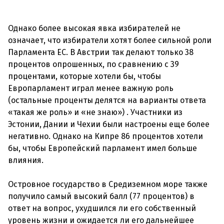
Однако более высокая явка избирателей не
означает, что избиратели хотят более сильной роли
Парламента ЕС. В Австрии так делают только 38
процентов опрошенных, по сравнению с 39
процентами, которые хотели бы, чтобы
Европарламент играл менее важную роль
(остальные проценты делятся на варианты ответа
«такая же роль» и «не знаю») . Участники из
Эстонии, Дании и Чехии были настроены еще более
негативно. Однако на Кипре 86 процентов хотели
бы, чтобы Европейский парламент имел больше
влияния.
Островное государство в Средиземном море также
получило самый высокий балл (77 процентов) в
ответ на вопрос, ухудшился ли его собственный
уровень жизни и ожидается ли его дальнейшее