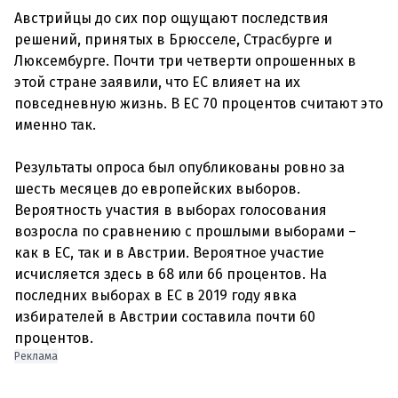
Австрийцы до сих пор ощущают последствия
решений, принятых в Брюсселе, Страсбурге и
Люксембурге. Почти три четверти опрошенных в
этой стране заявили, что ЕС влияет на их
повседневную жизнь. В ЕС 70 процентов считают это
именно так.
Результаты опроса был опубликованы ровно за
шесть месяцев до европейских выборов.
Вероятность участия в выборах голосования
возросла по сравнению с прошлыми выборами –
как в ЕС, так и в Австрии. Вероятное участие
исчисляется здесь в 68 или 66 процентов. На
последних выборах в ЕС в 2019 году явка
избирателей в Австрии составила почти 60
Реклама