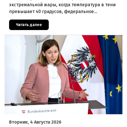
экстремальной жары, когда температура в тени
превышает 40 градусов, федеральное
правительство Австрии взялось за решение
проблемы перегрева жилых помещений. В среду н
Читать далее
Вторник, 4 Августа 2026