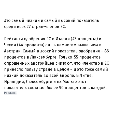
Это самый низкий и самый высокий показатель
среди всех 27 стран-членов ЕС.
Рейтинги одобрения ЕС в Италии (43 процента) и
Чехии (44 процента) лишь немногим выше, чем в
Австрии. Самый высокий показатель одобрения – 86
процентов в Люксембурге. Только 55 процентов
опрошенных австрийцев считают, что членство в ЕС
принесло пользу стране в целом – и это тоже самый
низкий показатель во всей Европе. В Литве,
Ирландии, Люксембурге и на Мальте этот
Реклама