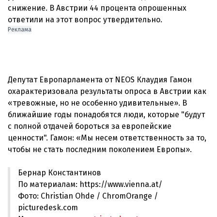
снижение. В Австрии 44 процента опрошенных
Реклама
Депутат Европарламента от NEOS Клаудия Гамон
охарактеризовала результаты опроса в Австрии как
«тревожные, но не особенно удивительные». В
ближайшие годы понадобятся люди, которые "будут
с полной отдачей бороться за европейские
ценности". Гамон: «Мы несем ответственность за то,
Бернар Константинов
По материалам: https://www.vienna.at/
Фото: Christian Ohde / ChromOrange /
picturedesk.com