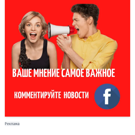
Реклама