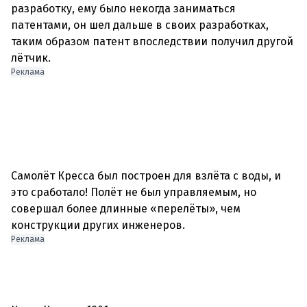
разработку, ему было некогда заниматься
патентами, он шел дальше в своих разработках,
таким образом патент впоследствии получил другой
Реклама
Самолёт Кресса был построен для взлёта с воды, и
это сработало! Полёт не был управляемым, но
совершал более длинные «перелёты», чем
Реклама