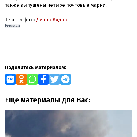
также выпущены четыре почтовые марки.
Текст и фото
Диана Видра
Реклама
Поделитесь материалом:
Еще материалы для Вас: