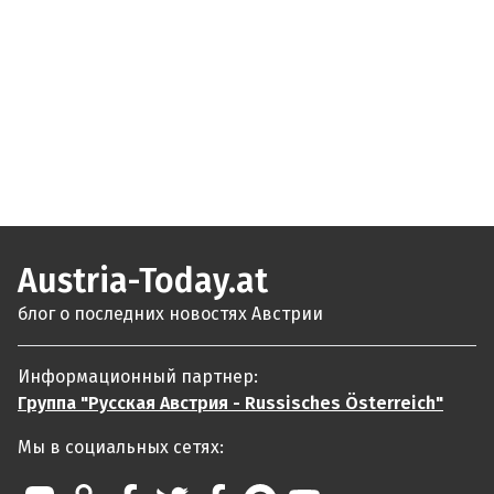
Austria-Today.at
блог о последних новостях Австрии
Информационный партнер:
Группа "Русская Австрия - Russisches Österreich"
Мы в социальных сетях: