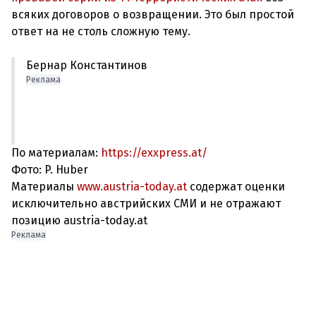
всяких договоров о возвращении. Это был простой
Бернар Константинов
Реклама
По материалам:
https://exxpress.at/
Фото: P. Huber
Материалы
www.austria-today.at
содержат оценки
исключительно австрийских СМИ и не отражают
позицию austria-today.at
Реклама