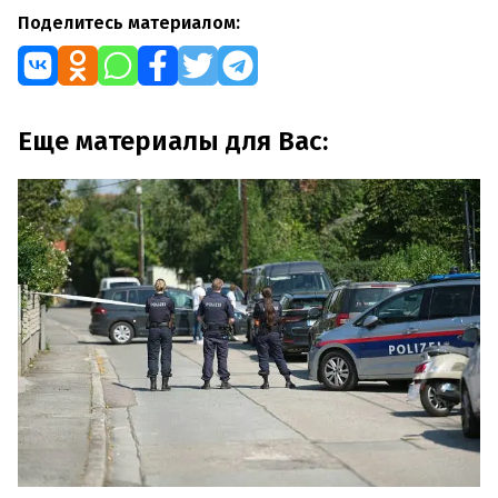
Поделитесь материалом:
Еще материалы для Вас: