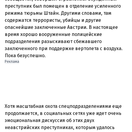
преступник был помещен в отделение усиленного
режима тюрьмы Штайн. Другими словами, там
содержатся террористы, убийцы и другие
опаснейшие заключенные Австрии. В настоящее
время хорошо вооруженные полицейские
подразделения разыскивают сбежавшего
заключенного при поддержке вертолета с воздуха.
Реклама
Хотя масштабная охота спецподразделениями еще
продолжается, в социальных сетях уже идет очень
эмоциональная дискуссия об этих двух
неавстрийских преступниках, которым удалось