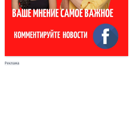
Реклама