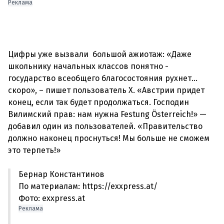
Реклама
Цифры уже вызвали большой ажиотаж: «Даже
школьнику начальных классов понятно -
государство всеобщего благосостояния рухнет…
скоро», – пишет пользователь X. «Австрии придет
конец, если так будет продолжаться. Господин
Вилимский прав: нам нужна Festung Österreich!» —
добавил один из пользователей. «Правительство
должно наконец проснуться! Мы больше не сможем
Бернар Константинов
По материалам: https://exxpress.at/
Фото: exxpress.at
Реклама