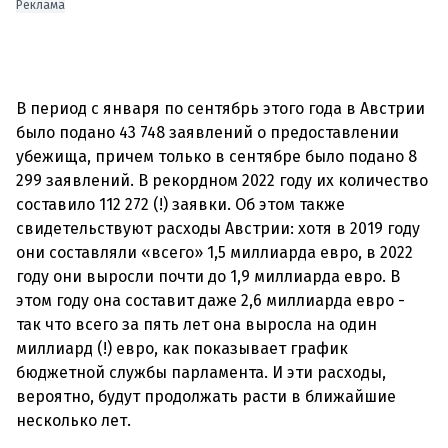
Реклама
В период с января по сентябрь этого года в Австрии
было подано 43 748 заявлений о предоставлении
убежища, причем только в сентябре было подано 8
299 заявлений. В рекордном 2022 году их количество
составило 112 272 (!) заявки. Об этом также
свидетельствуют расходы Австрии: хотя в 2019 году
они составляли «всего» 1,5 миллиарда евро, в 2022
году они выросли почти до 1,9 миллиарда евро. В
этом году она составит даже 2,6 миллиарда евро -
так что всего за пять лет она выросла на один
миллиард (!) евро, как показывает график
бюджетной службы парламента. И эти расходы,
вероятно, будут продолжать расти в ближайшие
несколько лет.