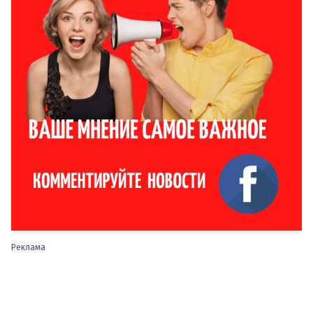
Реклама