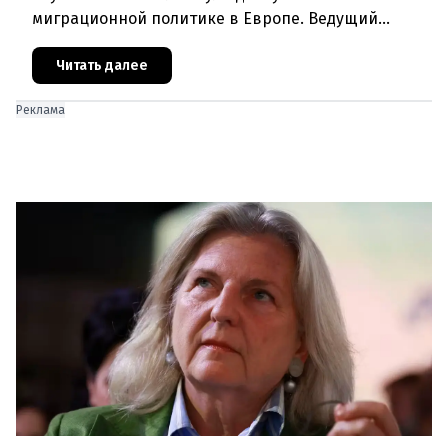
миграционной политике в Европе. Ведущий
эксперт по миграции Джеральд Кнаус, один из
архитекторов соглашения ЕС-Турция 2016
Читать далее
Реклама