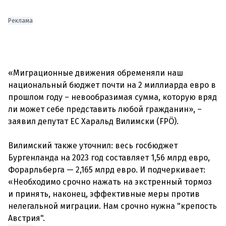
Реклама
«Миграционные движения обременяли наш
национальный бюджет почти на 2 миллиарда евро в
прошлом году – невообразимая сумма, которую вряд
ли может себе представить любой гражданин», –
заявил депутат ЕС Харальд Вилимски (FPÖ).
Вилимский также уточнил: весь госбюджет
Бургенланда на 2023 год составляет 1,56 млрд евро,
Форарльберга — 2,165 млрд евро. И подчеркивает:
«Необходимо срочно нажать на экстренный тормоз
и принять, наконец, эффективные меры против
нелегальной миграции. Нам срочно нужна "крепость