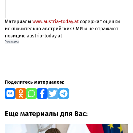
Материалы
www.austria-today.at
содержат оценки
исключительно австрийских СМИ и не отражают
позицию austria-today.at
Реклама
Поделитесь материалом:
Еще материалы для Вас: