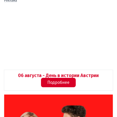
Реклама
06 августа - День в истории Австрии
Подробнее