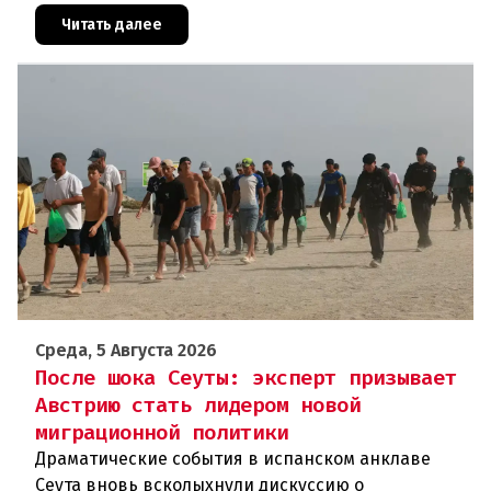
ускоренного присоединения
Читать далее
Среда, 5 Августа 2026
После шока Сеуты: эксперт призывает
Австрию стать лидером новой
миграционной политики
Драматические события в испанском анклаве
Сеута вновь всколыхнули дискуссию о