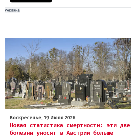
Реклама
Воскресенье, 19 Июля 2026
Новая статистика смертности: эти две
болезни уносят в Австрии больше