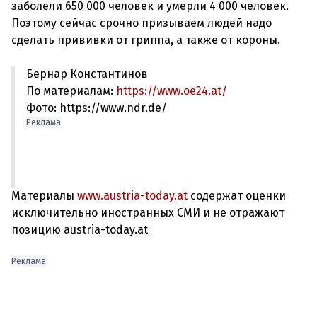
заболели 650 000 человек и умерли 4 000 человек.
Поэтому сейчас срочно призываем людей надо
Бернар Константинов
По материалам:
https://www.oe24.at/
Фото: https://www.ndr.de/
Реклама
Материалы
www.austria-today.at
содержат оценки
исключительно иностранных СМИ и не отражают
позицию austria-today.at
Реклама