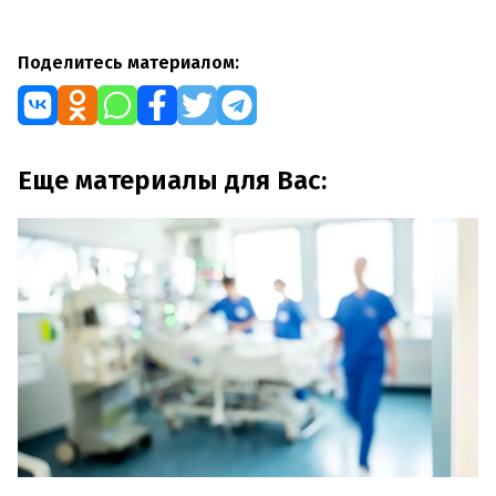
Поделитесь материалом:
Еще материалы для Вас: