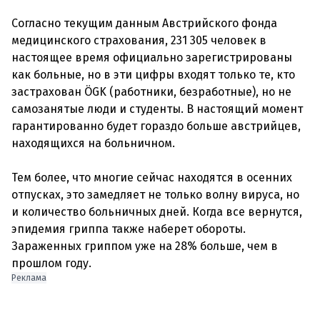
Согласно текущим данным Австрийского фонда
медицинского страхования, 231 305 человек в
настоящее время официально зарегистрированы
как больные, но в эти цифры входят только те, кто
застрахован ÖGK (работники, безработные), но не
самозанятые люди и студенты. В настоящий момент
гарантированно будет гораздо больше австрийцев,
находящихся на больничном.
Тем более, что многие сейчас находятся в осенних
отпусках, это замедляет не только волну вируса, но
и количество больничных дней. Когда все вернутся,
эпидемия гриппа также наберет обороты.
Зараженных гриппом уже на 28% больше, чем в
Реклама