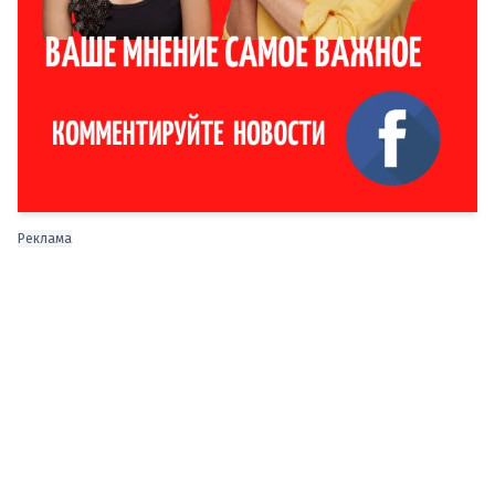
Реклама