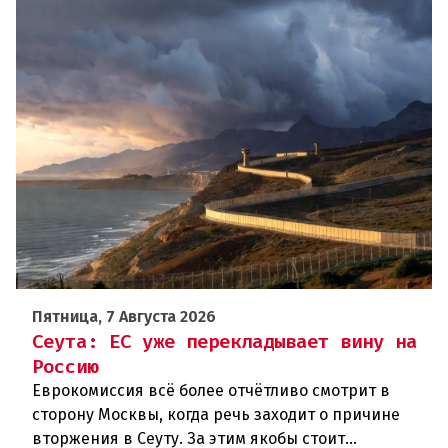
Пятница, 7 Августа 2026
Сеута: ЕС уже перекладывает вину на
Россию
Еврокомиссия всё более отчётливо смотрит в
сторону Москвы, когда речь заходит о причине
вторжения в Сеуту. За этим якобы стоит