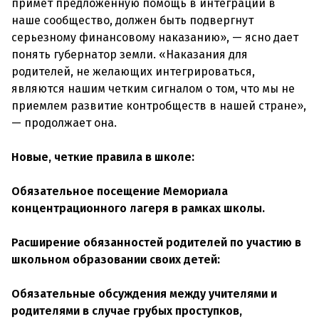
примет предложенную помощь в интеграции в
наше сообщество, должен быть подвергнут
серьезному финансовому наказанию», — ясно дает
понять губернатор земли. «Наказания для
родителей, не желающих интегрироваться,
являются нашим четким сигналом о том, что мы не
приемлем развитие контробществ в нашей стране»,
— продолжает она.
Новые, четкие правила в школе:
Обязательное посещение Мемориала
концентрационного лагеря в рамках школы.
Расширение обязанностей родителей по участию в
школьном образовании своих детей:
Обязательные обсуждения между учителями и
родителями в случае грубых проступков,