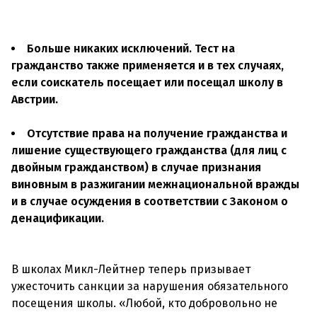
Больше никаких исключений. Тест на
гражданство также применяется и в тех случаях,
если соискатель посещает или посещал школу в
Австрии.
Отсутствие права на получение гражданства и
лишение существующего гражданства (для лиц с
двойным гражданством) в случае признания
виновным в разжигании межнациональной вражды
и в случае осуждения в соответствии с Законом о
денацификации.
В школах Микл-Лейтнер теперь призывает
ужесточить санкции за нарушения обязательного
посещения школы. «Любой, кто добровольно не