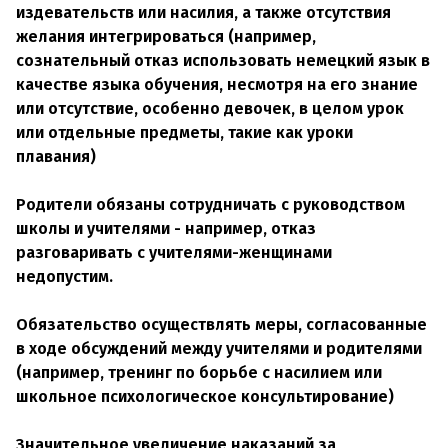
издевательств или насилия, а также отсутствия
желания интегрироваться (например,
сознательный отказ использовать немецкий язык в
качестве языка обучения, несмотря на его знание
или отсутствие, особенно девочек, в целом урок
или отдельные предметы, такие как уроки
плавания)
Родители обязаны сотрудничать с руководством
школы и учителями - например, отказ
разговаривать с учителями-женщинами
недопустим.
Обязательство осуществлять меры, согласованные
в ходе обсуждений между учителями и родителями
(например, тренинг по борьбе с насилием или
школьное психологическое консультирование)
Значительное увеличение наказаний за