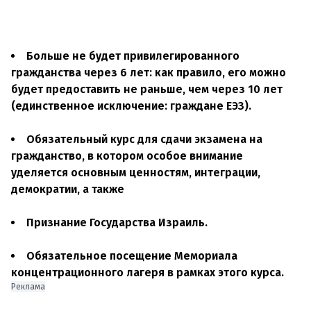
Больше не будет привилегированного
гражданства через 6 лет: как правило, его можно
будет предоставить не раньше, чем через 10 лет
(единственное исключение: граждане ЕЭЗ).
Обязательный курс для сдачи экзамена на
гражданство, в котором особое внимание
уделяется основным ценностям, интеграции,
демократии, а также
Признание Государства Израиль.
Обязательное посещение Мемориала
концентрационного лагеря в рамках этого курса.
Реклама