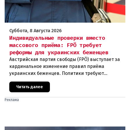
Суббота, 8 Августа 2026
Индивидуальные проверки вместо
массового приёма: FPÖ требует
реформы для украинских беженцев
Австрийская партия свободы (FPÖ) выступает за
кардинальное изменение правил приёма
украинских беженцев. Политики требуют
отменить автоматическое предоставление
убежища и ввести индивидуальные проверки
Читать далее
Реклама