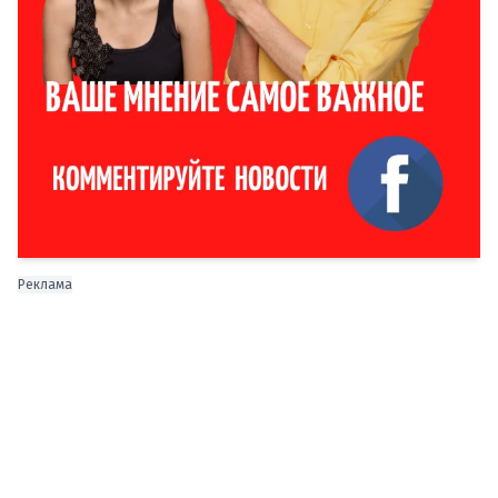
Реклама