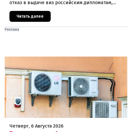
отказ в выдаче виз российским дипломатам,
сотрудникам посольства и работникам
международных организаций, которые
Читать далее
Реклама
Четверг, 6 Августа 2026