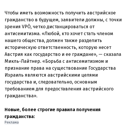
Чтобы иметь возможность получить австрийское
гражданство в будущем, заявители должны, с точки
зрения VPÖ, четко дистанцироваться от
антисемитизма. «Любой, кто хочет стать членом
нашего общества, должен также разделить
историческую ответственность, которую несет
Австрия как государство и ее граждане», — сказала
Микль-Лайтнер. «Борьба с антисемитизмом и
признание права на существование Государства
Израиль являются австрийскими целями
государства и, следовательно, основным
требованием для предоставления австрийского
гражданства».
Новые, более строгие правила получения
гражданства:
Реклама