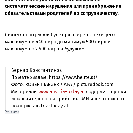
систематические нарушения или пренебрежение
обязательствами родителей по сотрудничеству.
Диапазон штрафов будет расширен с текущего
максимума в 440 евро до минимум 500 евро и
максимум до 2 500 евро в будущем.
Бернар Константинов
По материалам: https://www.heute.at/
Фото: ROBERT JAEGER / APA / picturedesk.com
Материалы
www.austria-today.at
содержат оценки
исключительно австрийских СМИ и не отражают
позицию austria-today.at
Реклама