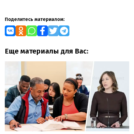
Поделитесь материалом:
Еще материалы для Вас: