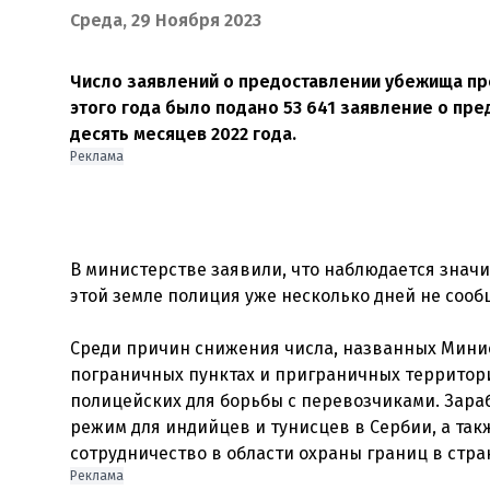
Среда, 29 Ноября 2023
Число заявлений о предоставлении убежища пр
этого года было подано 53 641 заявление о пр
десять месяцев 2022 года.
Реклама
В министерстве заявили, что наблюдается значи
этой земле полиция уже несколько дней не сооб
Среди причин снижения числа, названных Минис
пограничных пунктах и ​​приграничных территор
полицейских для борьбы с перевозчиками. Зара
режим для индийцев и тунисцев в Сербии, а та
Реклама