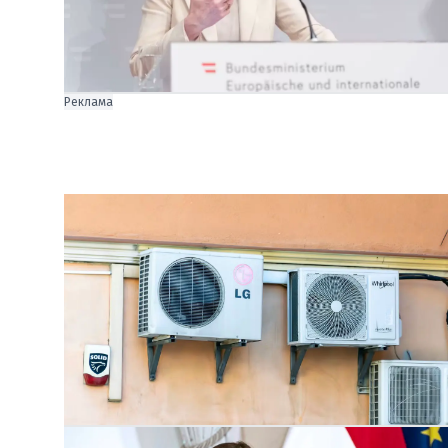
Реклама