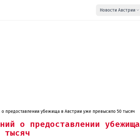
Новости Австрии
ний о предоставлении убежища в Австрии уже превысило 50 тысяч
ний о предоставлении убежища
 тысяч