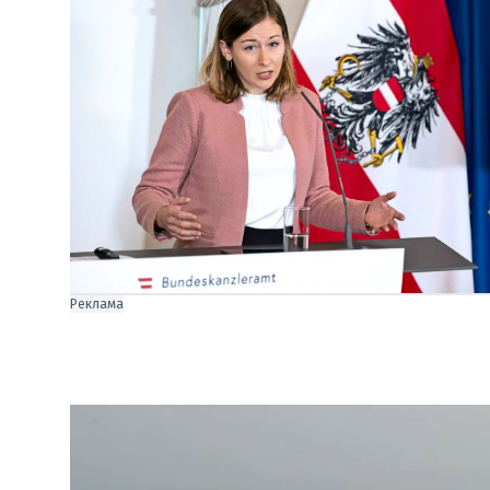
Реклама