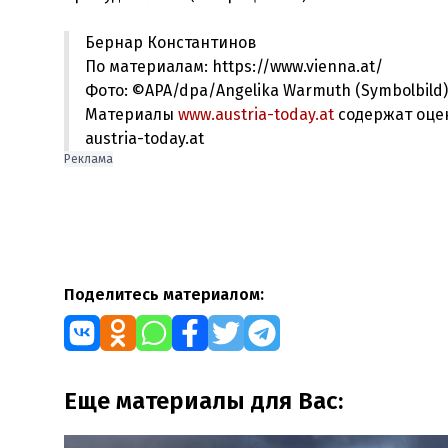
Бернар Константинов
По материалам: https://www.vienna.at/
Фото: ©APA/dpa/Angelika Warmuth (Symbolbild)
Материалы
www.austria-today.at
содержат оце
austria-today.at
Реклама
Поделитесь материалом:
Еще материалы для Вас: