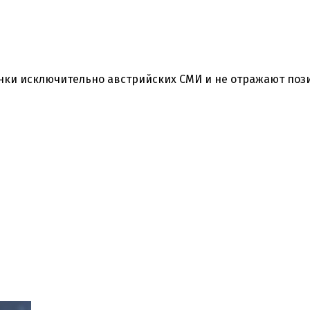
нки исключительно австрийских СМИ и не отражают по