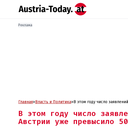
Реклама
Главная
»
Власть и Политика
»
В этом году число заявле
В этом году число заявле
Австрии уже превысило 50