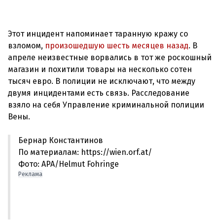
Этот инцидент напоминает таранную кражу со
взломом,
произошедшую шесть месяцев назад
. В
апреле неизвестные ворвались в тот же роскошный
магазин и похитили товары на несколько сотен
тысяч евро. В полиции не исключают, что между
двумя инцидентами есть связь. Расследование
взяло на себя Управление криминальной полиции
Бернар Константинов
По материалам: https://wien.orf.at/
Фото: APA/Helmut Fohringe
Реклама