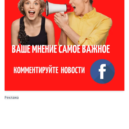
Реклама