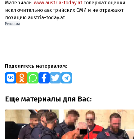
Материалы
www.austria-today.at
содержат оценки
исключительно австрийских СМИ и не отражают
позицию austria-today.at
Реклама
Поделитесь материалом:
Еще материалы для Вас: