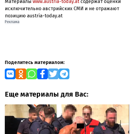
Материалы
www.austria-today.at
содержат оценки
исключительно австрийских СМИ и не отражают
позицию austria-today.at
Реклама
Поделитесь материалом:
Еще материалы для Вас: