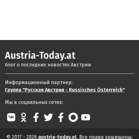
Austria-Today.at
блог о последних новостях Австрии
Информационный партнер:
Группа "Русская Австрия - Russisches Österreich"
Мы в социальных сетях:
© 2017 - 2026
austria-today.at
. Все права защищены.