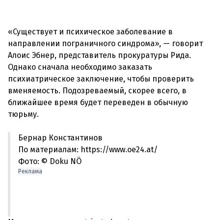
«Существует и психическое заболевание в
направлении пограничного синдрома», — говорит
Алоис Эбнер, представитель прокуратуры Рида.
Однако сначала необходимо заказать
психиатрическое заключение, чтобы проверить
вменяемость. Подозреваемый, скорее всего, в
ближайшее время будет переведен в обычную
Бернар Константинов
По материалам: https://www.oe24.at/
Фото: © Doku NÖ
Реклама