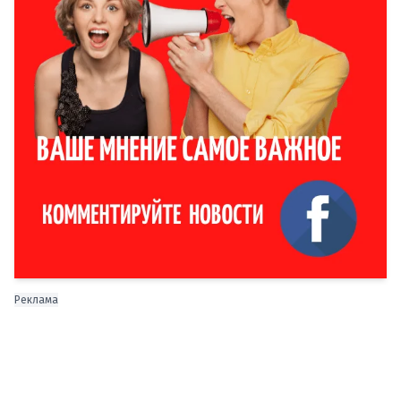
Реклама