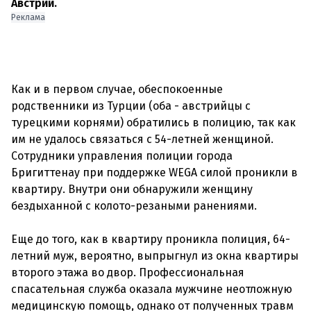
Австрии.
Реклама
Как и в первом случае, обеспокоенные
родственники из Турции (оба - австрийцы с
турецкими корнями) обратились в полицию, так как
им не удалось связаться с 54-летней женщиной.
Сотрудники управления полиции города
Бригиттенау при поддержке WEGA силой проникли в
квартиру. Внутри они обнаружили женщину
бездыханной с колото-резаными ранениями.
Еще до того, как в квартиру проникла полиция, 64-
летний муж, вероятно, выпрыгнул из окна квартиры
второго этажа во двор. Профессиональная
спасательная служба оказала мужчине неотложную
медицинскую помощь, однако от полученных травм