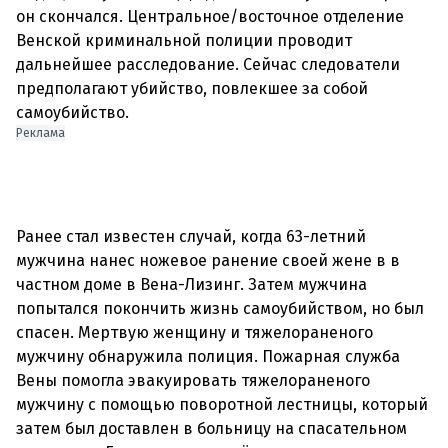
он скончался. Центральное/восточное отделение
Венской криминальной полиции проводит
дальнейшее расследование. Сейчас следователи
предполагают убийство, повлекшее за собой
Реклама
Ранее стал известен случай, когда 63-летний
мужчина нанес ножевое ранение своей жене в в
частном доме в Вена-Лизинг. Затем мужчина
попытался покончить жизнь самоубийством, но был
спасен. Мертвую женщину и тяжелораненого
мужчину обнаружила полиция. Пожарная служба
Вены помогла эвакуировать тяжелораненого
мужчину с помощью поворотной лестницы, который
затем был доставлен в больницу на спасательном