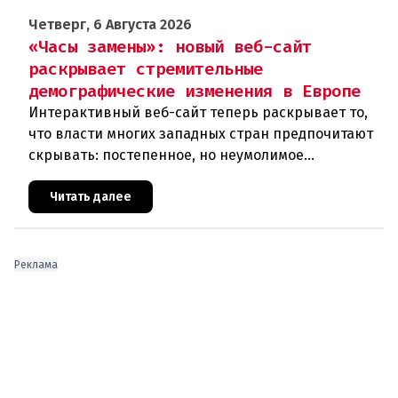
Четверг, 6 Августа 2026
«Часы замены»: новый веб-сайт
раскрывает стремительные
демографические изменения в Европе
Интерактивный веб-сайт теперь раскрывает то,
что власти многих западных стран предпочитают
скрывать: постепенное, но неумолимое
сокращение численности населения
европейского происхождения. «Часы замен
Читать далее
Реклама