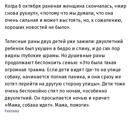
Когда 6 октября раненая женщина скончалась, «мир
снова рухнул», «потому что мы думали, что она
очень сильная и может выстоять, но, к сожалению,
хороших новостей не было».
Телесные раны двух детей уже зажили: двухлетний
ребенок был укушен в бедро и спину, и до сих пор
видны глубокие шрамы. Но душевные раны
продолжают беспокоить семью: «Это была такая
огромная травма. Если дети видят где-то на улице
собаку, начинается полная паника, и они сразу же
хотят перейти на другую сторону улицы». Дети тоже
очень беспокойно спят по ночам, «особенно
двухлетний. Он просыпается ночью и кричит:
Реклама