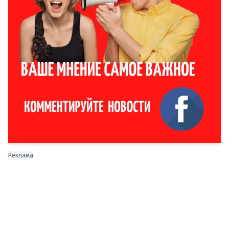
Реклама