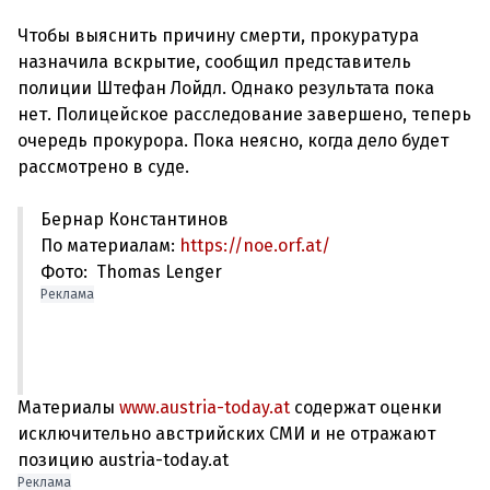
Чтобы выяснить причину смерти, прокуратура
назначила вскрытие, сообщил представитель
полиции Штефан Лойдл. Однако результата пока
нет. Полицейское расследование завершено, теперь
очередь прокурора. Пока неясно, когда дело будет
Бернар Константинов
По материалам:
https://noe.orf.at/
Фото: Thomas Lenger
Реклама
Материалы
www.austria-today.at
содержат оценки
исключительно австрийских СМИ и не отражают
позицию austria-today.at
Реклама