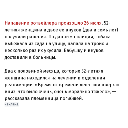
Нападение ротвейлера произошло 26 июля
. 52-
летняя женщина и двое ее внуков (два и семь лет)
получили ранения. По данным полиции, собака
выбежала из сада на улицу, напала на троих и
несколько раз их укусила. Бабушку и внуков
доставили в больницы.
Два с половиной месяца, которые 52-летняя
женщина находился на лечении в отделении
реанимации. «Время от времени дела шли вверх и
вниз, что было очень, очень морально тяжело», —
Реклама