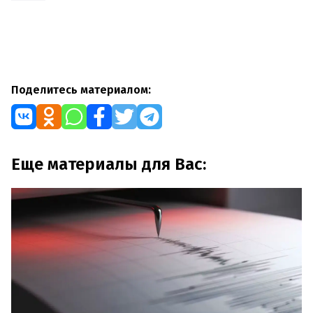
Поделитесь материалом:
Еще материалы для Вас: