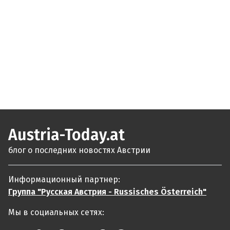
Austria-Today.at
блог о последних новостях Австрии
Информационный партнер:
Группа "Русская Австрия - Russisches Österreich"
Мы в социальных сетях: