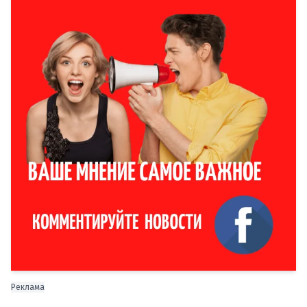
Реклама