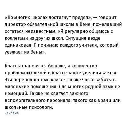
«Во многих школах достигнут предел», — говорит
директор обязательной школы в Вене, пожелавший
остаться неизвестным. «Я регулярно общаюсь с
коллегами из других школ. Ситуация везде
одинаковая. Я понимаю каждого учителя, который
уезжает из Вены».
Классы становятся больше, и количество
проблемных детей в классе также увеличивается.
Эти переполненные классы также часто забиты в
маленькие помещения. Для многих родной язык не
немецкий. Также не хватает важного
вспомогательного персонала, такого как врачи или
Реклама