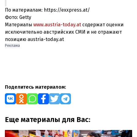
По материалам: https://exxpress.at/
Фото: Getty
Материалы
www.austria-today.at
содержат оценки
исключительно австрийских СМИ и не отражают
позицию austria-today.at
Реклама
Поделитесь материалом:
Еще материалы для Вас: