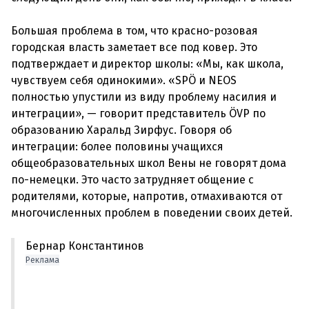
Большая проблема в том, что красно-розовая
городская власть заметает все под ковер. Это
подтверждает и директор школы: «Мы, как школа,
чувствуем себя одинокими». «SPÖ и NEOS
полностью упустили из виду проблему насилия и
интеграции», — говорит представитель ÖVP по
образованию Харальд Зирфус. Говоря об
интеграции: более половины учащихся
общеобразовательных школ Вены не говорят дома
по-немецки. Это часто затрудняет общение с
родителями, которые, напротив, отмахиваются от
Бернар Константинов
Реклама