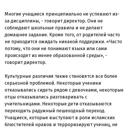
Многие учащиеся принципиально не успевают из-
за дисциплины, - говорит директор. Они не
соблюдают школьные правила и не делают
домашнее задание. Кроме того, от родителей часто
не приходится ожидать никакой поддержки. «Часто
потому, что они не понимают языка или сами
происходят из менее образованной среды», -
говорит директор.
Культурные различия также становятся все более
серьезной проблемой. Некоторые ученики
отказывались сидеть рядом с девочками, некоторые
отцы отказывались разговаривать с
учительницами. Некоторые дети отказываются
переходить радужный пешеходный переход.
Учащиеся, которые выступают в роли исламских
блюстителей нравов и терроризируют учениц, не