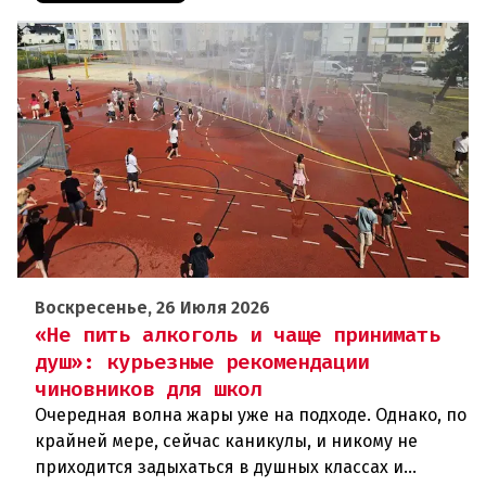
Воскресенье, 26 Июля 2026
«Не пить алкоголь и чаще принимать
душ»: курьезные рекомендации
чиновников для школ
Очередная волна жары уже на подходе. Однако, по
крайней мере, сейчас каникулы, и никому не
приходится задыхаться в душных классах и