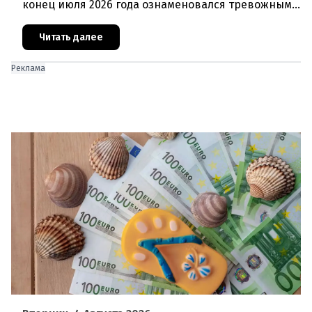
конец июля 2026 года ознаменовался тревожными
цифрами: 364 200 человек официально
зарегистрированы как безрабо
Читать далее
Реклама