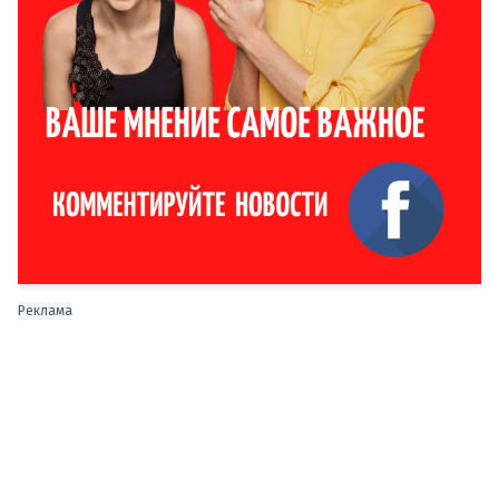
Реклама