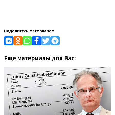
Поделитесь материалом:
Еще материалы для Вас: