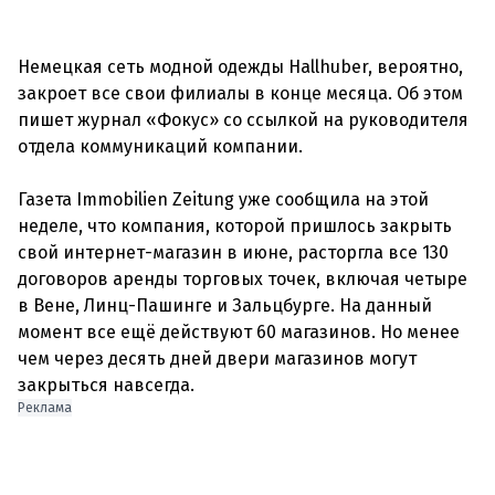
Немецкая сеть модной одежды Hallhuber, вероятно,
закроет все свои филиалы в конце месяца. Об этом
пишет журнал «Фокус» со ссылкой на руководителя
отдела коммуникаций компании.
Газета Immobilien Zeitung уже сообщила на этой
неделе, что компания, которой пришлось закрыть
свой интернет-магазин в июне, расторгла все 130
договоров аренды торговых точек, включая четыре
в Вене, Линц-Пашинге и Зальцбурге. На данный
момент все ещё действуют 60 магазинов. Но менее
чем через десять дней двери магазинов могут
Реклама