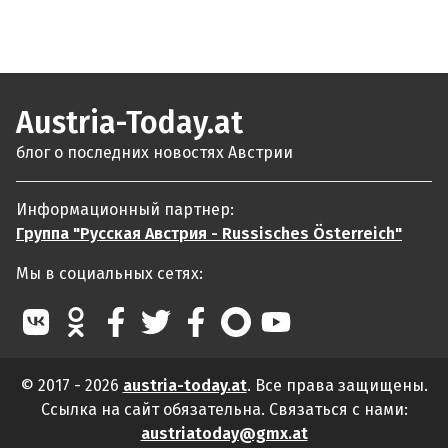
Austria-Today.at
блог о последних новостях Австрии
Информационный партнер:
Группа "Русская Австрия - Russisches Österreich"
Мы в социальных сетях:
© 2017 - 2026
austria-today.at
. Все права защищены.
Ссылка на сайт обязательна. Связаться с нами:
austriatoday@gmx.at