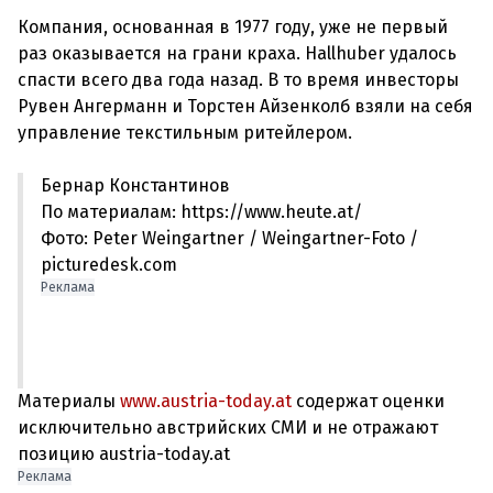
Компания, основанная в 1977 году, уже не первый
раз оказывается на грани краха. Hallhuber удалось
спасти всего два года назад. В то время инвесторы
Рувен Ангерманн и Торстен Айзенколб взяли на себя
Бернар Константинов
По материалам: https://www.heute.at/
Фото: Peter Weingartner / Weingartner-Foto /
picturedesk.com
Реклама
Материалы
www.austria-today.at
содержат оценки
исключительно австрийских СМИ и не отражают
позицию austria-today.at
Реклама