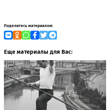
Поделитесь материалом:
Еще материалы для Вас: