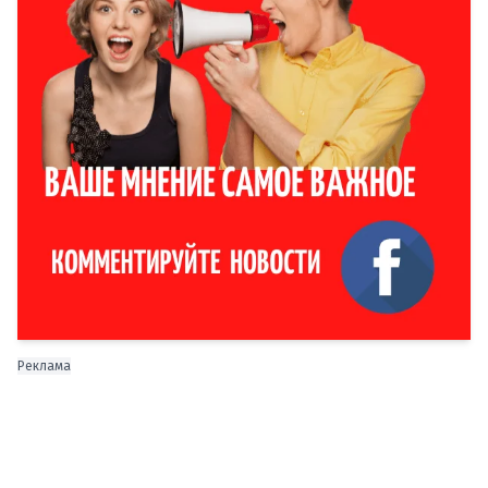
Реклама