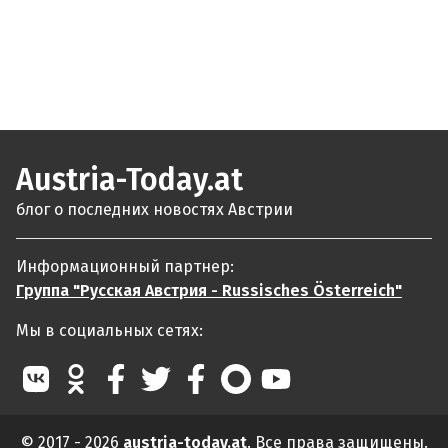
Austria-Today.at
блог о последних новостях Австрии
Информационный партнер:
Группа "Русская Австрия - Russisches Österreich"
Мы в социальных сетях:
© 2017 - 2026
austria-today.at
. Все права защищены.