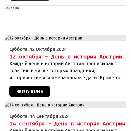
Реклама
Суббота, 12 Октября 2024
12 октября - День в истории Австрии
Каждый день в истории Австрии пронизывают
события, в числе которых праздники,
исторические и знаменательные даты. Кроме того,
дни рождения различных деятелей страны, а
также дни их смерти. Что же прои
Читать далее
Суббота, 14 Сентября 2024
14 сентября - День в истории Австрии
Каждый день в истории Австрии пронизывают