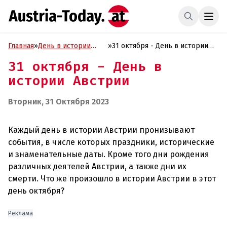
Главная
»
День в истории
»
31 октября - День в истории
Австрии
Австрии
31 октября - День в
истории Австрии
Вторник, 31 Октября 2023
Каждый день в истории Австрии пронизывают
события, в числе которых праздники, исторические
и знаменательные даты. Кроме того дни рождения
различных деятелей Австрии, а также дни их
смерти. Что же произошло в истории Австрии в этот
день октября?
Реклама