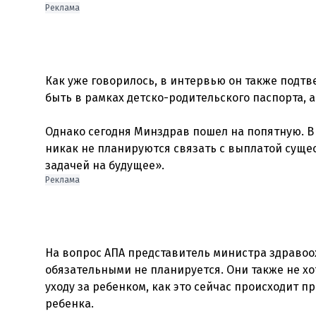
Реклама
Как уже говорилось, в интервью он также подтв
быть в рамках детско-родительского паспорта, 
Однако сегодня Минздрав пошел на попятную. В
никак не планируются связать с выплатой суще
Реклама
На вопрос АПА представитель министра здравоо
обязательными не планируется. Они также не хо
уходу за ребенком, как это сейчас происходит п