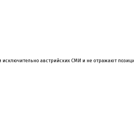
 исключительно австрийских СМИ и не отражают позиц