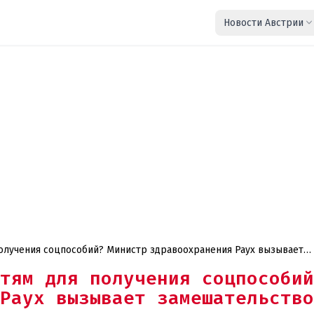
Новости Австрии
олучения соцпособий? Министр здравоохранения Раух вызывает
тям для получения соцпособий
Раух вызывает замешательство