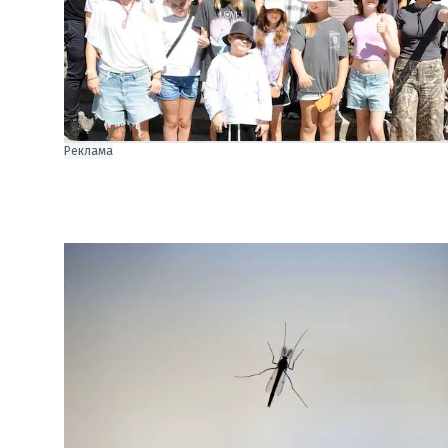
Реклама