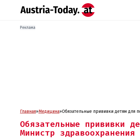
Реклама
Главная
»
Медицина
»
Обязательные прививки детям для п
замешательство
Обязательные прививки де
Министр здравоохранения 