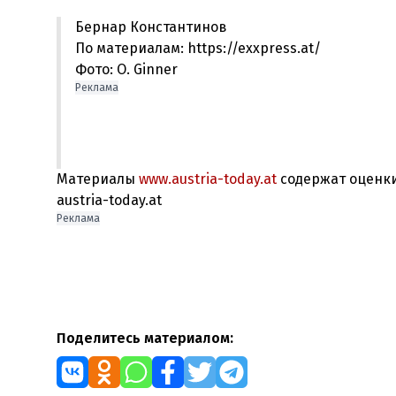
Бернар Константинов
По материалам: https://exxpress.at/
Фото: O. Ginner
Реклама
Материалы
www.austria-today.at
содержат оценки
austria-today.at
Реклама
Поделитесь материалом: