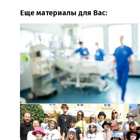
Еще материалы для Вас: