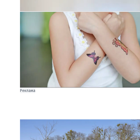
Реклама