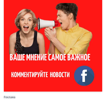
Реклама