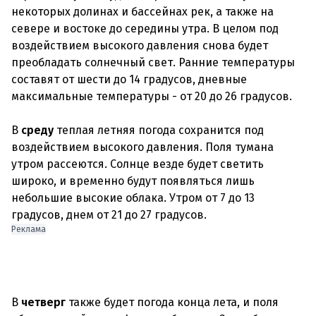
некоторых долинах и бассейнах рек, а также на
севере и востоке до середины утра. В целом под
воздействием высокого давления снова будет
преобладать солнечный свет. Ранние температуры
составят от шести до 14 градусов, дневные
максимальные температуры - от 20 до 26 градусов.
В
среду
теплая летняя погода сохранится под
воздействием высокого давления. Поля тумана
утром рассеются. Солнце везде будет светить
широко, и временно будут появляться лишь
небольшие высокие облака. Утром от 7 до 13
Реклама
В
четверг
также будет погода конца лета, и поля