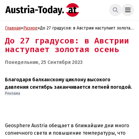
Главная
»
Разное
»
До 27 градусов: в Австрии наступает золотая
осень
До 27 градусов: в Австрии
наступает золотая осень
Понедельник, 25 Сентября 2023
Благодаря балканскому циклону высокого
давления сентябрь заканчивается летней погодой.
Реклама
Geosphere Austria обещает в ближайшие дни много
солнечного света и повышение температуры, что