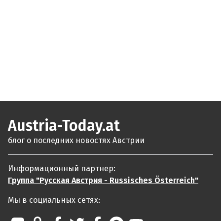
Austria-Today.at
блог о последних новостях Австрии
Информационный партнер:
Группа "Русская Австрия - Russisches Österreich"
Мы в социальных сетях: