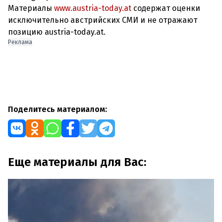
Материалы
www.austria-today.at
содержат оценки
исключительно австрийских СМИ и не отражают
позицию austria-today.at.
Реклама
Поделитесь материалом:
Еще материалы для Вас: