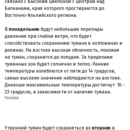
связано с высоким циклоном с центром над
Балканами, края которого простираются до
Восточно-Альпийского региона.
В
понедельник
будут небольшие перепады
давления при слабом ветре, что будет
способствовать сохранению тумана в котловинах и
долинах. На востоке высокая облачность, похожая
на туман, сохранится до полудня. За пределами
туманных зон будет солнечно и тепло. Ранние
температуры колеблются от пяти до 14 градусов,
самые высокие значения наблюдаются на востоке.
Дневные максимальные температуры достигнут 16 -
Реклама
Утренний туман будет сохраняться во
вторник
в