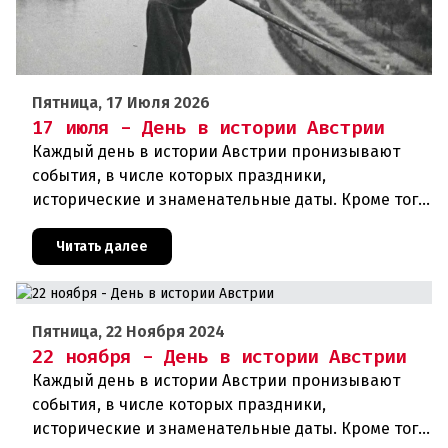
Пятница, 17 Июля 2026
17 июля - День в истории Австрии
Каждый день в истории Австрии пронизывают
события, в числе которых праздники,
исторические и знаменательные даты. Кроме того
дни рождения различных деятелей страны, а
также дни их смерти. Что же произ
Читать далее
Пятница, 22 Ноября 2024
22 ноября - День в истории Австрии
Каждый день в истории Австрии пронизывают
события, в числе которых праздники,
исторические и знаменательные даты. Кроме того