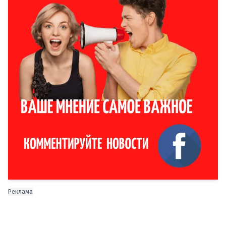
Реклама