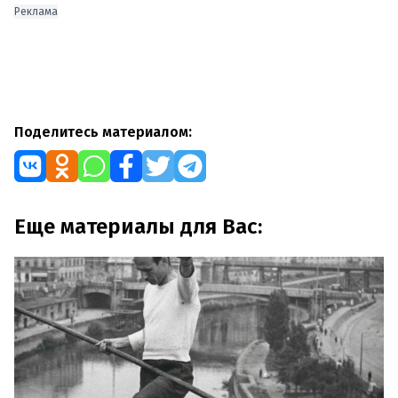
Реклама
Поделитесь материалом:
Еще материалы для Вас: