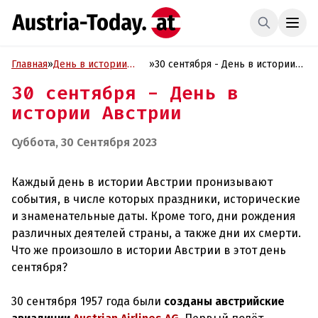
Главная
»
День в истории
»
30 сентября - День в истории
Австрии
Австрии
30 сентября - День в
истории Австрии
Суббота, 30 Сентября 2023
Каждый день в истории Австрии пронизывают
события, в числе которых праздники, исторические
и знаменательные даты. Кроме того, дни рождения
различных деятелей страны, а также дни их смерти.
Что же произошло в истории Австрии в этот день
сентября?
30 сентября 1957 года были
созданы австрийские