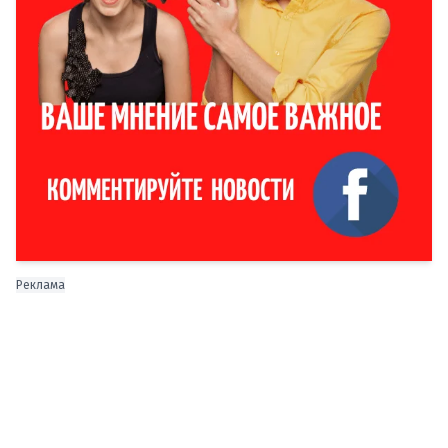
Реклама