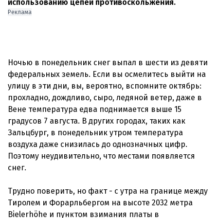
использованию цепей противоскольжения.
Реклама
Ночью в понедельник снег выпал в шести из девяти
федеральных земель. Если вы осмелитесь выйти на
улицу в эти дни, вы, вероятно, вспомните октябрь:
прохладно, дождливо, сыро, ледяной ветер, даже в
Вене температура едва поднимается выше 15
градусов 7 августа. В других городах, таких как
Зальцбург, в понедельник утром температура
воздуха даже снизилась до однозначных цифр.
Поэтому неудивительно, что местами появляется
снег.
Трудно поверить, но факт - с утра на границе между
Тиролем и Форарльбергом на высоте 2032 метра
Bielerhöhe и пунктом взимания платы в