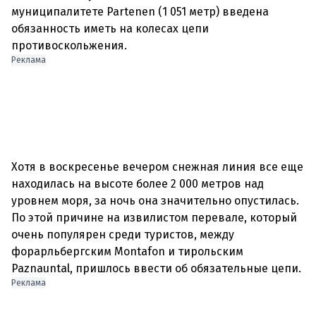
муниципалитете Partenen (1 051 метр) введена
обязанность иметь на колесах цепи
Реклама
Хотя в воскресенье вечером снежная линия все еще
находилась на высоте более 2 000 метров над
уровнем моря, за ночь она значительно опустилась.
По этой причине на извилистом перевале, который
очень популярен среди туристов, между
форарльбергским Montafon и тирольским
Реклама