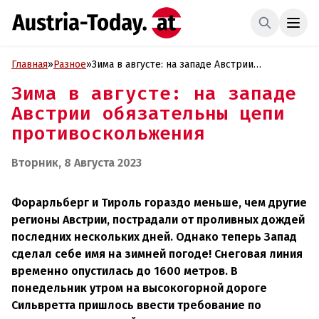
Главная
»
Разное
»
Зима в августе: на западе Австрии
обязательны цепи противоскольжения
Зима в августе: на западе
Австрии обязательны цепи
противоскольжения
Вторник, 8 Августа 2023
Форарльберг и Тироль гораздо меньше, чем другие
регионы Австрии, пострадали от проливных дождей
последних нескольких дней. Однако теперь Запад
сделал себе имя на зимней погоде! Снеговая линия
временно опустилась до 1600 метров. В
понедельник утром на высокогорной дороге
Сильвретта пришлось ввести требование по