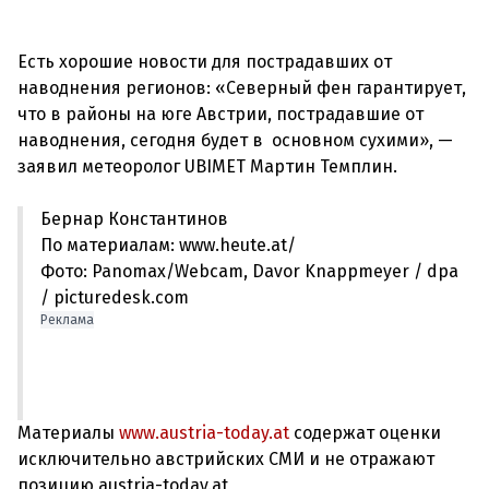
Есть хорошие новости для пострадавших от
наводнения регионов: «Северный фен гарантирует,
что в районы на юге Австрии, пострадавшие от
наводнения, сегодня будет в основном сухими», —
Бернар Константинов
По материалам: www.heute.at/
Фото: Panomax/Webcam, Davor Knappmeyer / dpa
/ picturedesk.com
Реклама
Материалы
www.austria-today.at
содержат оценки
исключительно австрийских СМИ и не отражают
позицию austria-today.at