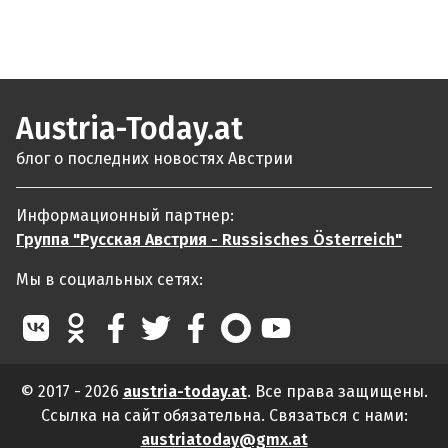
Austria-Today.at
блог о последних новостях Австрии
Информационный партнер:
Группа "Русская Австрия - Russisches Österreich"
Мы в социальных сетях:
© 2017 - 2026
austria-today.at
. Все права защищены.
Ссылка на сайт обязательна. Связаться с нами:
austriatoday@gmx.at