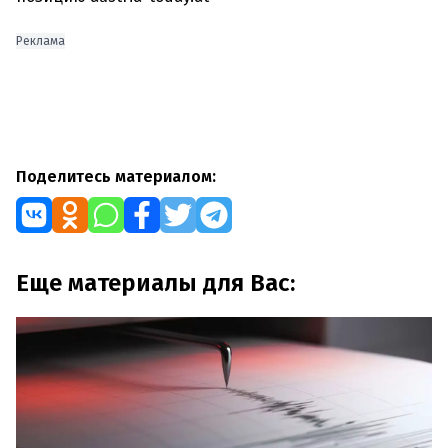
Реклама
Поделитесь материалом:
Еще материалы для Вас: