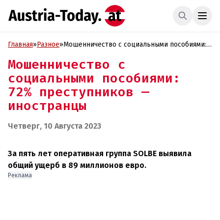
Главная
»
Разное
»
Мошенничество с социальными пособиями:
72% преступников — иностранцы
Мошенничество с
социальными пособиями:
72% преступников —
иностранцы
Четверг, 10 Августа 2023
За пять лет оперативная группа SOLBE выявила
общий ущерб в 89 миллионов евро.
Реклама