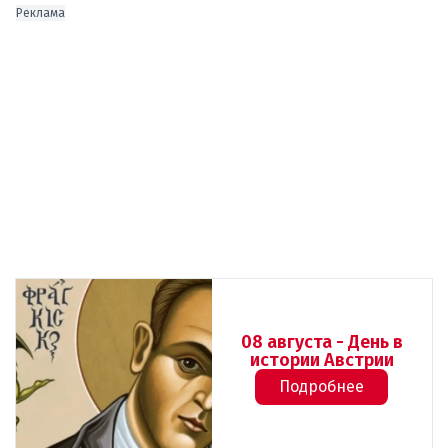
Реклама
08 августа - День в
истории Австрии
Подробнее