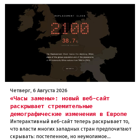
Четверг, 6 Августа 2026
«Часы замены»: новый веб-сайт
раскрывает стремительные
демографические изменения в Европе
Интерактивный веб-сайт теперь раскрывает то,
что власти многих западных стран предпочитают
скрывать: постепенное, но неумолимое