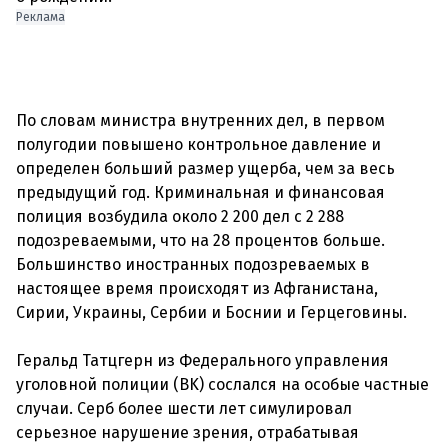
Реклама
По словам министра внутренних дел, в первом
полугодии повышено контрольное давление и
определен больший размер ущерба, чем за весь
предыдущий год. Криминальная и финансовая
полиция возбудила около 2 200 дел с 2 288
подозреваемыми, что на 28 процентов больше.
Большинство иностранных подозреваемых в
настоящее время происходят из Афганистана,
Сирии, Украины, Сербии и Боснии и Герцеговины.
Геральд Татцгерн из Федерального управления
уголовной полиции (BK) сослался на особые частные
случаи. Серб более шести лет симулировал
серьезное нарушение зрения, отрабатывая