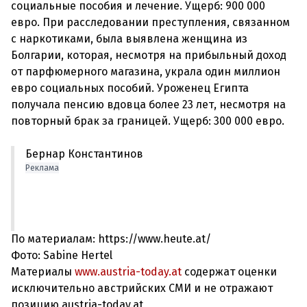
социальные пособия и лечение. Ущерб: 900 000
евро. При расследовании преступления, связанном
с наркотиками, была выявлена женщина из
Болгарии, которая, несмотря на прибыльный доход
от парфюмерного магазина, украла один миллион
евро социальных пособий. Уроженец Египта
получала пенсию вдовца более 23 лет, несмотря на
Бернар Константинов
Реклама
По материалам: https://www.heute.at/
Фото: Sabine Hertel
Материалы
www.austria-today.at
содержат оценки
исключительно австрийских СМИ и не отражают
позицию austria-today.at