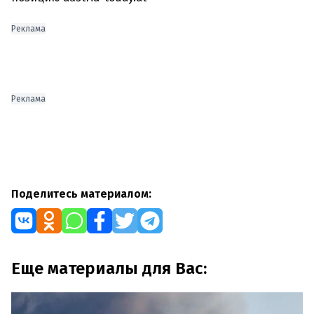
Реклама
Реклама
Поделитесь материалом:
Еще материалы для Вас: