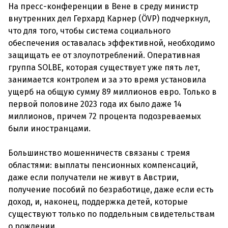
На пресс-конференции в Вене в среду министр
внутренних дел Герхард Карнер (ÖVP) подчеркнул,
что для того, чтобы система социального
обеспечения оставалась эффективной, необходимо
защищать ее от злоупотреблений. Оперативная
группа SOLBE, которая существует уже пять лет,
занимается контролем и за это время установила
ущерб на общую сумму 89 миллионов евро. Только в
первой половине 2023 года их было даже 14
миллионов, причем 72 процента подозреваемых
были иностранцами.
Большинство мошенничеств связаны с тремя
областями: выплаты пенсионных компенсаций,
даже если получатели не живут в Австрии,
получение пособий по безработице, даже если есть
доход, и, наконец, поддержка детей, которые
существуют только по поддельным свидетельствам