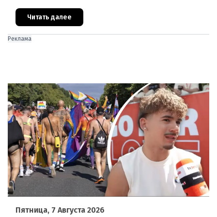
сокращение численности населения
европейского происхождения. «Часы замен
Читать далее
Реклама
Пятница, 7 Августа 2026