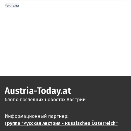
Реклама
Austria-Today.at
блог о последних новостях Австрии
Информационный партнер:
Группа "Русская Австрия - Russisches Österreich"