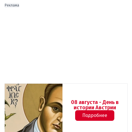
Реклама
08 августа - День в
истории Австрии
Подробнее