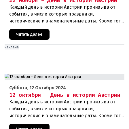
22 ноября - День в истории Австрии
Каждый день в истории Австрии пронизывают
события, в числе которых праздники,
исторические и знаменательные даты. Кроме того
дни рождения различных деятелей Австрии, а
также дни их смерти. Что же прои
Читать далее
Реклама
Суббота, 12 Октября 2024
12 октября - День в истории Австрии
Каждый день в истории Австрии пронизывают
события, в числе которых праздники,
исторические и знаменательные даты. Кроме того,
дни рождения различных деятелей страны, а