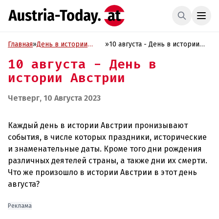
Главная
»
День в истории
»
10 августа - День в истории
Австрии
Австрии
10 августа - День в
истории Австрии
Четверг, 10 Августа 2023
Каждый день в истории Австрии пронизывают
события, в числе которых праздники, исторические
и знаменательные даты. Кроме того дни рождения
различных деятелей страны, а также дни их смерти.
Что же произошло в истории Австрии в этот день
августа?
Реклама