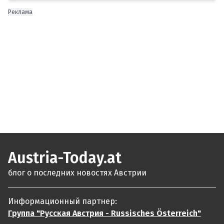
Реклама
Austria-Today.at
блог о последних новостях Австрии
Информационный партнер:
Группа "Русская Австрия - Russisches Österreich"