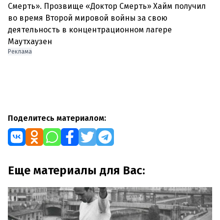
Смерть». Прозвище «Доктор Смерть» Хайм получил
во время Второй мировой войны за свою
деятельность в концентрационном лагере
Маутхаузен
Реклама
Поделитесь материалом:
Еще материалы для Вас: