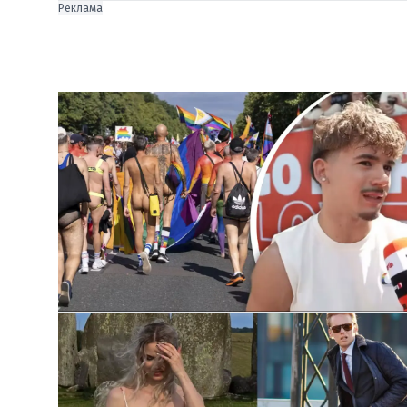
Реклама