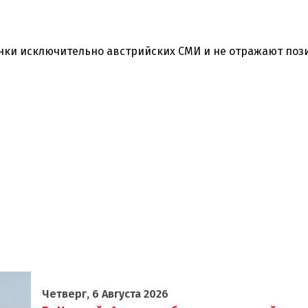
нки исключительно австрийских СМИ и не отражают по
Четверг, 6 Августа 2026