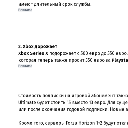
имеют длительный срок службы.
Реклама
2. Xbox дорожает
Xbox Series X
подорожает с 500 евро до 550 евро.
которая теперь также просит 550 евро за
Playsta
Реклама
Стоимость подписки на игровой абонемент также 
Ultimate будет стоить 15 вместо 13 евро. Для с
или после окончания годовой подписки. Новые а
Кроме того, серверы Forza Horizon 1+2 будут откл