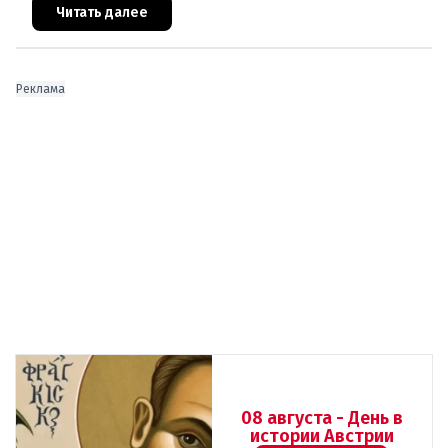
стране выглядит лучше ср
Читать далее
Реклама
08 августа - День в
истории Австрии