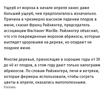
Ущерб от мороза в начале апреля нанес даже
больший ущерб, чем предполагалось изначально.
Причина в чрезмерно высоком падении плодов в
июне, сказал Франц Райзингер, председатель
ассоциации Wachauer Marille. Райзингер объяснил,
что это поврежденные морозом абрикосы, которые
выглядят здоровыми на дереве, но опадают не
позднее июня.
Многие деревья, приносящие в хорошие годы от 30
до 40 кг плодов, в этом году дают только килограмм
абрикосов. По словам Райзингера, печи и ветряки,
которые фермеры использовали, чтобы согреть
Реклама