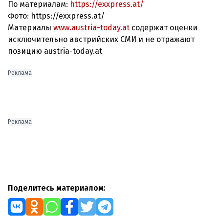
По материалам:
https://exxpress.at/
Фото: https://exxpress.at/
Материалы
www.austria-today.at
содержат оценки
исключительно австрийских СМИ и не отражают
позицию austria-today.at
Реклама
Реклама
Поделитесь материалом: