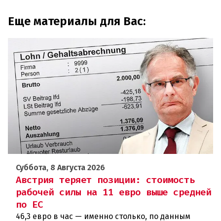
Еще материалы для Вас:
Суббота, 8 Августа 2026
Австрия теряет позиции: стоимость
рабочей силы на 11 евро выше средней
по ЕС
46,3 евро в час — именно столько, по данным