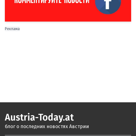
Реклама
Austria-Today.at
блог о последних новостях Австрии