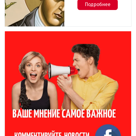
Подробнее