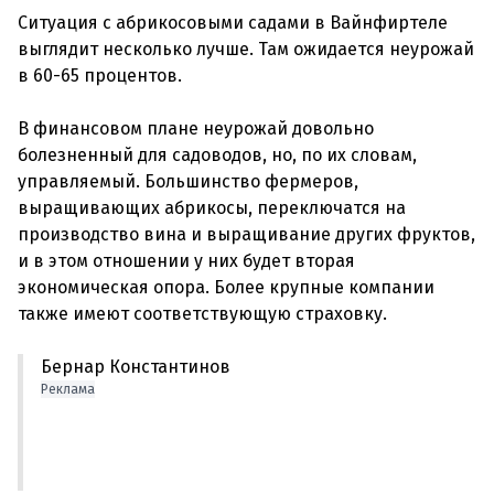
Ситуация с абрикосовыми садами в Вайнфиртеле
выглядит несколько лучше. Там ожидается неурожай
в 60-65 процентов.
В финансовом плане неурожай довольно
болезненный для садоводов, но, по их словам,
управляемый. Большинство фермеров,
выращивающих абрикосы, переключатся на
производство вина и выращивание других фруктов,
и в этом отношении у них будет вторая
экономическая опора. Более крупные компании
Бернар Константинов
Реклама