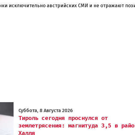
нки исключительно австрийских СМИ и не отражают по
Суббота, 8 Августа 2026
Тироль сегодня проснулся от
землетрясения: магнитуда 3,5 в райо
Халля