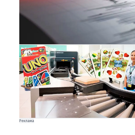
Реклама