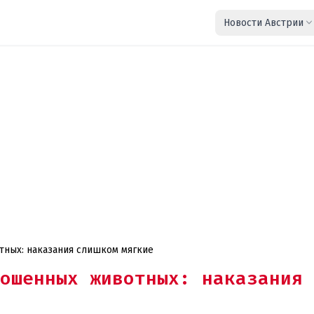
Новости Австрии
тных: наказания слишком мягкие
ошенных животных: наказания