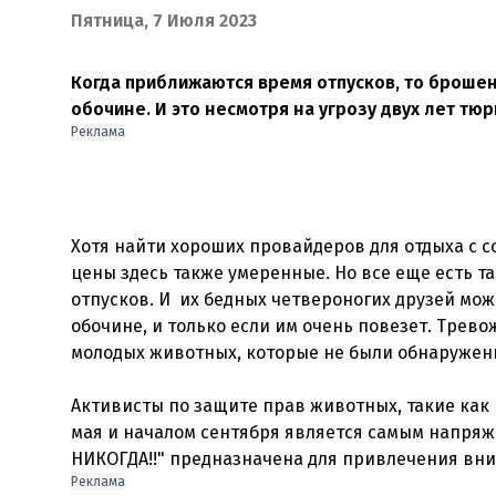
Пятница, 7 Июля 2023
Когда приближаются время отпусков, то брошен
обочине. И это несмотря на угрозу двух лет тю
Реклама
Хотя найти хороших провайдеров для отдыха с 
цены здесь также умеренные. Но все еще есть та
отпусков. И их бедных четвероногих друзей мож
обочине, и только если им очень повезет. Трев
молодых животных, которые не были обнаружен
Активисты по защите прав животных, такие как 
мая и началом сентября является самым напряже
Реклама