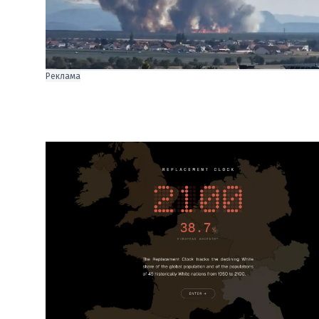
Реклама