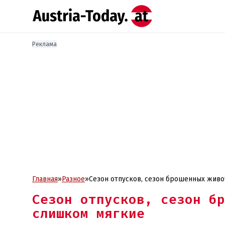
Реклама
Главная
»
Разное
»
Сезон отпусков, сезон брошенных живо
Сезон отпусков, сезон бр
слишком мягкие