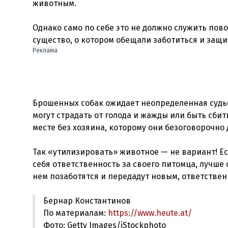
животным.
Однако само по себе это не должно служить пов
Реклама
Брошенных собак ожидает неопределенная судьба
могут страдать от голода и жажды или быть сб
месте без хозяина, которому они безоговорочно
Так «утилизировать» животное — не вариант! Ес
себя ответственность за своего питомца, лучше о
Бернар Константинов
По материалам:
https://www.heute.at/
Фото: Getty Images/iStockphoto