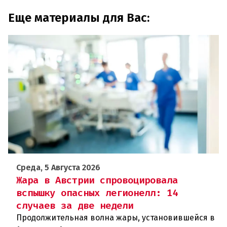
Еще материалы для Вас:
Среда, 5 Августа 2026
Жара в Австрии спровоцировала
вспышку опасных легионелл: 14
случаев за две недели
Продолжительная волна жары, установившейся в