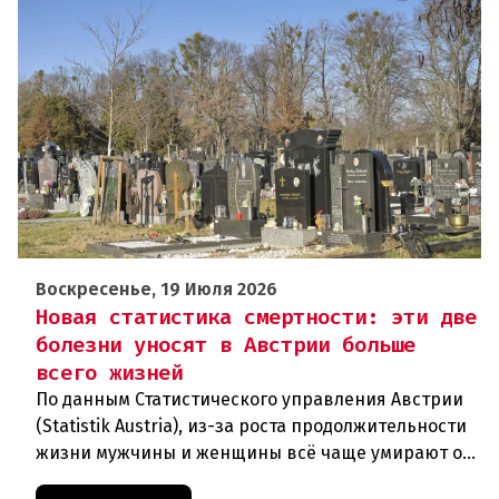
Воскресенье, 19 Июля 2026
Новая статистика смертности: эти две
болезни уносят в Австрии больше
всего жизней
По данным Статистического управления Австрии
(Statistik Austria), из-за роста продолжительности
жизни мужчины и женщины всё чаще умирают от
возрастных заболеваний. В прошлом году в