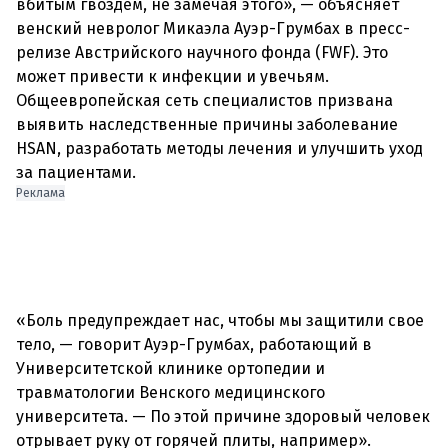
вбитым гвоздем, не замечая этого», — объясняет
венский невролог Микаэла Ауэр-Грумбах в пресс-
релизе Австрийского научного фонда (FWF). Это
может привести к инфекции и увечьям.
Общеевропейская сеть специалистов призвана
выявить наследственные причины заболевание
HSAN, разработать методы лечения и улучшить уход
за пациентами.
Реклама
«Боль предупреждает нас, чтобы мы защитили свое
тело, — говорит Ауэр-Грумбах, работающий в
Университетской клинике ортопедии и
травматологии Венского медицинского
университета. — По этой причине здоровый человек
отрывает руку от горячей плиты, например».