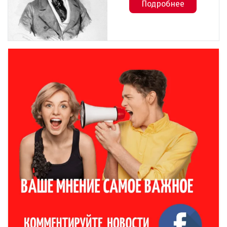
Подробнее