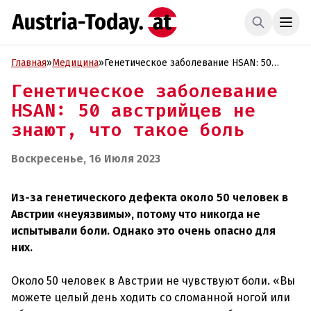
Главная
»
Медицина
»
Генетическое заболевание HSAN: 50
австрийцев не знают, что такое боль
Генетическое заболевание
HSAN: 50 австрийцев не
знают, что такое боль
Воскресенье, 16 Июля 2023
Из-за генетического дефекта около 50 человек в
Австрии «неуязвимы», потому что никогда не
испытывали боли. Однако это очень опасно для
них.
Около 50 человек в Австрии не чувствуют боли. «Вы
можете целый день ходить со сломанной ногой или