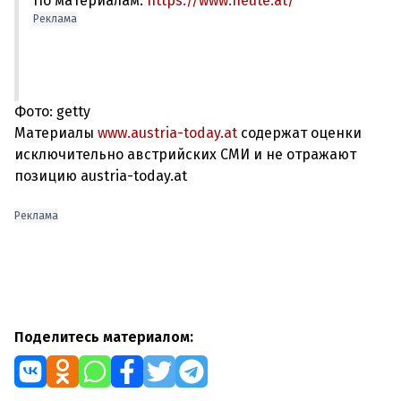
По материалам:
https://www.heute.at/
Реклама
Фото: getty
Материалы
www.austria-today.at
содержат оценки
исключительно австрийских СМИ и не отражают
позицию austria-today.at
Реклама
Поделитесь материалом: