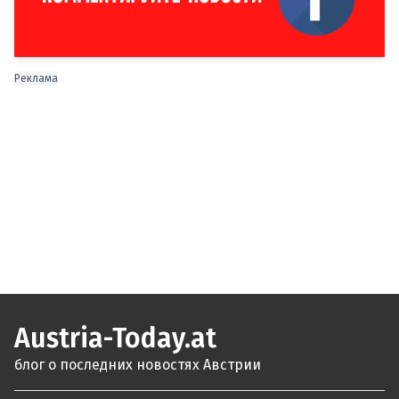
Реклама
Austria-Today.at
блог о последних новостях Австрии