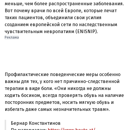
меньше, чем более распространенные заболевания.
Вот почему врачи по всей Европе, которые лечат
таких пациентов, объединили свои усилия
созданием европейской сети по наследственным
чувствительным невропатиям (ENISNIP).
Реклама
Профилактические поведенческие меры особенно
важны для тех, у кого нет причинно-следственной
терапии в виде боли. «Они никогда не должны
ходить босиком, всегда проверять обувь на наличие
посторонних предметов, носить мягкую обувь и
Бернар Константинов