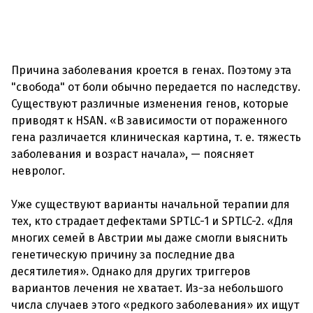
Причина заболевания кроется в генах. Поэтому эта
"свобода" от боли обычно передается по наследству.
Существуют различные изменения генов, которые
приводят к HSAN. «В зависимости от пораженного
гена различается клиническая картина, т. е. тяжесть
заболевания и возраст начала», — поясняет
невролог.
Уже существуют варианты начальной терапии для
тех, кто страдает дефектами SPTLC-1 и SPTLC-2. «Для
многих семей в Австрии мы даже смогли выяснить
генетическую причину за последние два
десятилетия». Однако для других триггеров
вариантов лечения не хватает. Из-за небольшого
числа случаев этого «редкого заболевания» их ищут