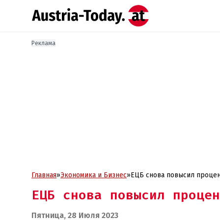
Реклама
Главная
»
Экономика и Бизнес
»
ЕЦБ снова повысил процен
ЕЦБ снова повысил процен
Пятница, 28 Июля 2023