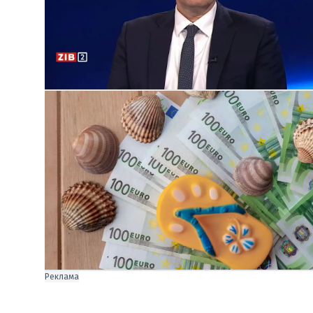
Реклама