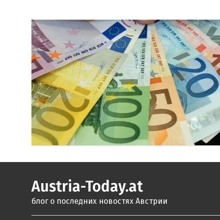
Austria-Today.at
блог о последних новостях Австрии