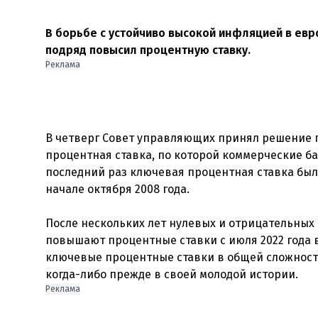
В борьбе с устойчиво высокой инфляцией в евр
подряд повысил процентную ставку.
Реклама
В четверг Совет управляющих принял решение п
процентная ставка, по которой коммерческие бан
последний раз ключевая процентная ставка была
начале октября 2008 года.
После нескольких лет нулевых и отрицательных
повышают процентные ставки с июля 2022 года в
ключевые процентные ставки в общей сложности
Реклама