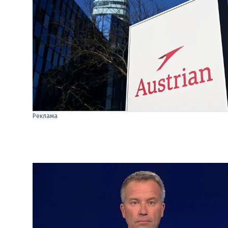
Реклама