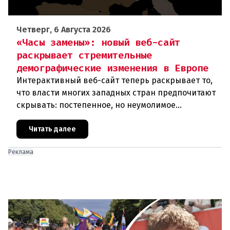
Четверг, 6 Августа 2026
«Часы замены»: новый веб-сайт
раскрывает стремительные
демографические изменения в Европе
Интерактивный веб-сайт теперь раскрывает то,
что власти многих западных стран предпочитают
скрывать: постепенное, но неумолимое
сокращение численности населения
европейского происхождения. «Часы замен
Читать далее
Реклама