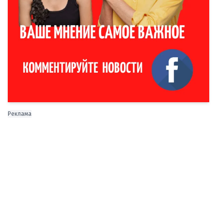
Реклама