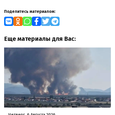
Поделитесь материалом:
Еще материалы для Вас:
Четверг, 6 Августа 2026