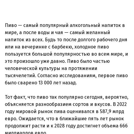
Пиво — самый популярный алкогольный напиток в
мире, а после воды и чая — самый желанный
напиток из всех. Будь то после долгого рабочего дня
или на вечеринке с барбекю, холодное пиво
пользуется большой популярностью во всем мире, и
это произошло уже давно. Пиво было частью
человеческой культуры на протяжении
тысячелетий. Согласно исследованиям, первое пиво
было сварено 13 000 лет назад.
Тот факт, что пиво так популярно сегодня, вероятно,
объясняется разнообразием сортов и вкусов. В 2022
году мировой рынок пива оценивался в 587,9 млрд
евро. Ожидается, что в ближайшие пять лет рынок
продолжит расти и к 2028 году достигнет объема 666