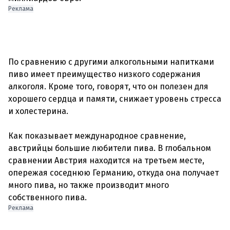
Реклама
По сравнению с другими алкогольными напитками
пиво имеет преимущество низкого содержания
алкоголя. Кроме того, говорят, что он полезен для
хорошего сердца и памяти, снижает уровень стресса
и холестерина.
Как показывает международное сравнение,
австрийцы большие любители пива. В глобальном
сравнении Австрия находится на третьем месте,
опережая соседнюю Германию, откуда она получает
много пива, но также производит много
Реклама