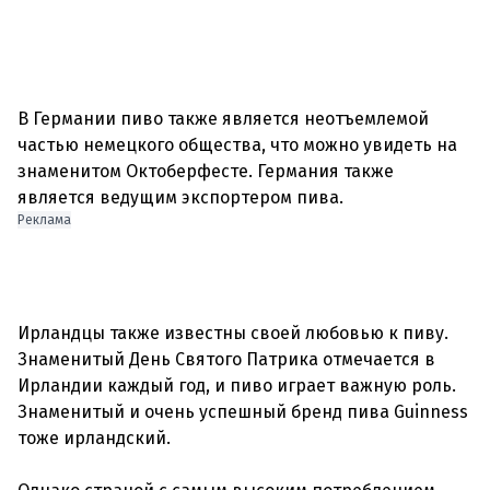
В Германии пиво также является неотъемлемой
частью немецкого общества, что можно увидеть на
знаменитом Октоберфесте. Германия также
Реклама
Ирландцы также известны своей любовью к пиву.
Знаменитый День Святого Патрика отмечается в
Ирландии каждый год, и пиво играет важную роль.
Знаменитый и очень успешный бренд пива Guinness
тоже ирландский.