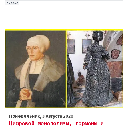
Реклама
Понедельник, 3 Августа 2026
Цифровой монополизм, гормоны и