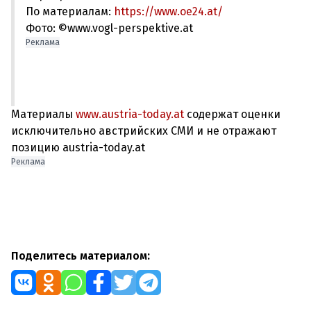
По материалам:
https://www.oe24.at/
Фото: ©www.vogl-perspektive.at
Реклама
Материалы
www.austria-today.at
содержат оценки
исключительно австрийских СМИ и не отражают
позицию austria-today.at
Реклама
Поделитесь материалом: