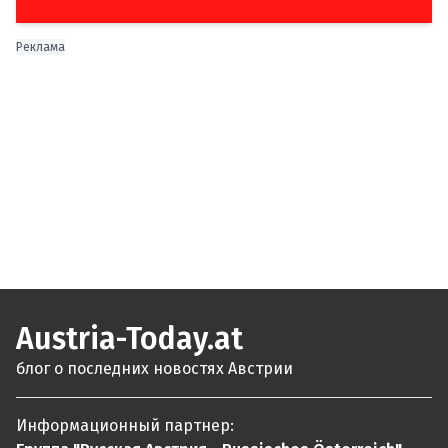
Реклама
Austria-Today.at
блог о последних новостях Австрии
Информационный партнер: