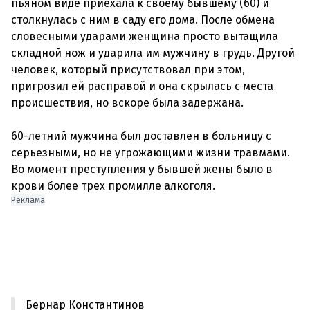
пьяном виде приехала к своему бывшему (60) и
столкнулась с ним в саду его дома. После обмена
словесными ударами женщина просто вытащила
складной нож и ударила им мужчину в грудь. Другой
человек, который присутствовал при этом,
пригрозил ей расправой и она скрылась с места
происшествия, но вскоре была задержана.
60-летний мужчина был доставлен в больницу с
серьезными, но не угрожающими жизни травмами.
Во момент преступления у бывшей жены было в
Реклама
Бернар Константинов